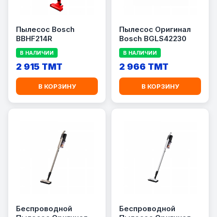
Пылесос Bosch
Пылесос Оригинал
BBHF214R
Bosch BGLS42230
В НАЛИЧИИ
В НАЛИЧИИ
2 915 TMT
2 966 TMT
В КОРЗИНУ
В КОРЗИНУ
Беспроводной
Беспроводной