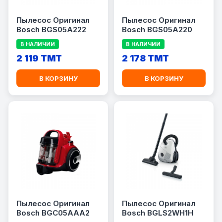
Пылесос Оригинал
Пылесос Оригинал
Bosch BGS05A222
Bosch BGS05A220
В НАЛИЧИИ
В НАЛИЧИИ
2 119 TMT
2 178 TMT
В КОРЗИНУ
В КОРЗИНУ
Пылесос Оригинал
Пылесос Оригинал
Bosch BGC05AAA2
Bosch BGLS2WH1H