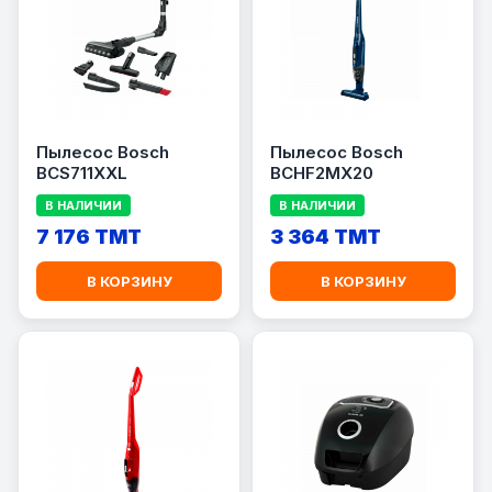
Пылесос Bosch
Пылесос Bosch
BCS711XXL
BCHF2MX20
В НАЛИЧИИ
В НАЛИЧИИ
7 176 TMT
3 364 TMT
В КОРЗИНУ
В КОРЗИНУ