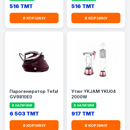
516 TMT
516 TMT
В КОРЗИНУ
В КОРЗИНУ
Парогенератор Tefal
Утюг YKJAM YKU04
GV9810E0
2000W
В НАЛИЧИИ
В НАЛИЧИИ
6 503 TMT
917 TMT
В КОРЗИНУ
В КОРЗИНУ