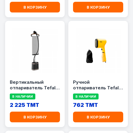
В КОРЗИНУ
В КОРЗИНУ
Вертикальный
Ручной
отпариватель Tefal
отпариватель Tefal
IT8490M0
DT2026E1
В НАЛИЧИИ
В НАЛИЧИИ
2 225 TMT
762 TMT
В КОРЗИНУ
В КОРЗИНУ