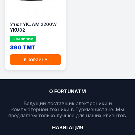
Утюг YKJAM 2200W
YKU02
В НАЛИЧИИ
390 TMT
В КОРЗИНУ
О FORTUNATM
Ведущий поставщик электроники и
компьютерной техники в Туркменистане. Мы
предлагаем только лучшее для наших клиентов.
НАВИГАЦИЯ