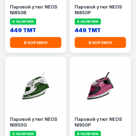
Паровой утюг NEOS
Паровой утюг NEOS
NI850B
NI850P
В НАЛИЧИИ
В НАЛИЧИИ
449 TMT
449 TMT
В КОРЗИНУ
В КОРЗИНУ
Паровой утюг NEOS
Паровой утюг NEOS
NI950G
NI950P
В НАЛИЧИИ
В НАЛИЧИИ