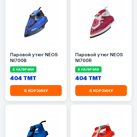
Паровой утюг NEOS
Паровой утюг NEOS
NI700B
NI700R
В НАЛИЧИИ
В НАЛИЧИИ
404 TMT
404 TMT
В КОРЗИНУ
В КОРЗИНУ