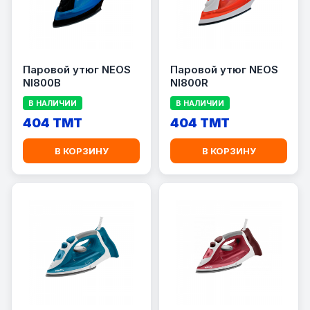
Паровой утюг NEOS
Паровой утюг NEOS
NI800B
NI800R
В НАЛИЧИИ
В НАЛИЧИИ
404 TMT
404 TMT
В КОРЗИНУ
В КОРЗИНУ