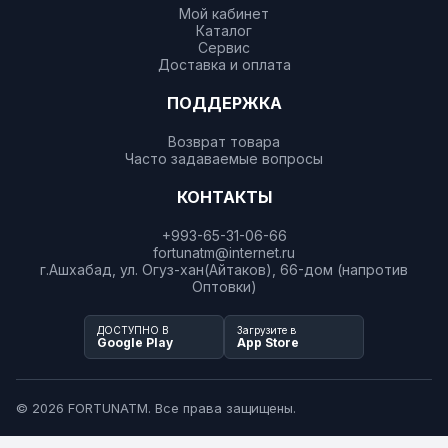
Мой кабинет
Каталог
Сервис
Доставка и оплата
ПОДДЕРЖКА
Возврат товара
Часто задаваемые вопросы
КОНТАКТЫ
+993-65-31-06-66
fortunatm@internet.ru
г.Ашхабад, ул. Огуз-хан(Айтаков), 66-дом (напротив
Оптовки)
ДОСТУПНО В
Загрузите в
Google Play
App Store
© 2026 FORTUNATM. Все права защищены.