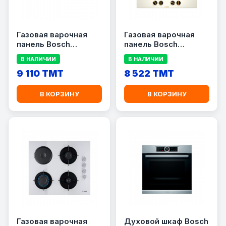
Газовая варочная
Газовая варочная
панель Bosch
панель Bosch
PCR9A5B90M
PCI6B1B90R
В НАЛИЧИИ
В НАЛИЧИИ
9 110 TMT
8 522 TMT
В КОРЗИНУ
В КОРЗИНУ
Газовая варочная
Духовой шкаф Bosch