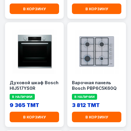
В КОРЗИНУ
В КОРЗИНУ
Духовой шкаф Bosch
Варочная панель
HIJ517YS0R
Bosch PBP6C5K60Q
В НАЛИЧИИ
В НАЛИЧИИ
9 365 TMT
3 812 TMT
В КОРЗИНУ
В КОРЗИНУ