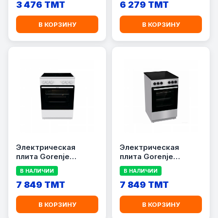
3 476 TMT
6 279 TMT
В КОРЗИНУ
В КОРЗИНУ
Электрическая
Электрическая
плита Gorenje
плита Gorenje
GEC6A11WG
GEC6A11SG
В НАЛИЧИИ
В НАЛИЧИИ
7 849 TMT
7 849 TMT
В КОРЗИНУ
В КОРЗИНУ