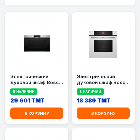
Электрический
Электрический
духовой шкаф Bosch
духовой шкаф Bosch
VBD554FS0
HBG7341W1
В НАЛИЧИИ
В НАЛИЧИИ
29 601 TMT
18 389 TMT
В КОРЗИНУ
В КОРЗИНУ