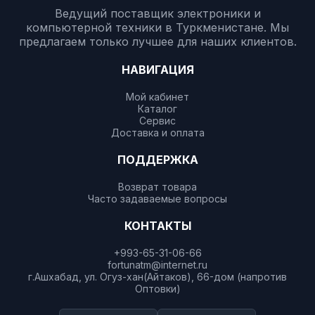
Ведущий поставщик электроники и
компьютерной техники в Туркменистане. Мы
предлагаем только лучшее для наших клиентов.
НАВИГАЦИЯ
Мой кабинет
Каталог
Сервис
Доставка и оплата
ПОДДЕРЖКА
Возврат товара
Часто задаваемые вопросы
КОНТАКТЫ
+993-65-31-06-66
fortunatm@internet.ru
г.Ашхабад, ул. Огуз-хан(Айтаков), 66-дом (напротив
Оптовки)