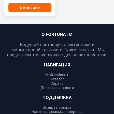
В КОРЗИНУ
О FORTUNATM
Ведущий поставщик электроники и
компьютерной техники в Туркменистане. Мы
предлагаем только лучшее для наших клиентов.
НАВИГАЦИЯ
Мой кабинет
Каталог
Сервис
Доставка и оплата
ПОДДЕРЖКА
Возврат товара
Часто задаваемые вопросы