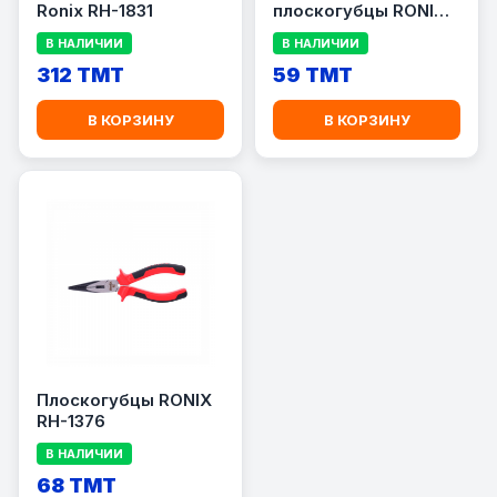
Ronix RH-1831
плоскогубцы RONIX
RH-1104
В НАЛИЧИИ
В НАЛИЧИИ
312 TMT
59 TMT
В КОРЗИНУ
В КОРЗИНУ
Плоскогубцы RONIX
RH-1376
В НАЛИЧИИ
68 TMT