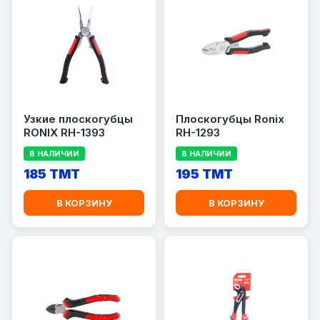
Узкие плоскогубцы
Плоскогубцы Ronix
RONIX RH-1393
RH-1293
В НАЛИЧИИ
В НАЛИЧИИ
185 TMT
195 TMT
В КОРЗИНУ
В КОРЗИНУ