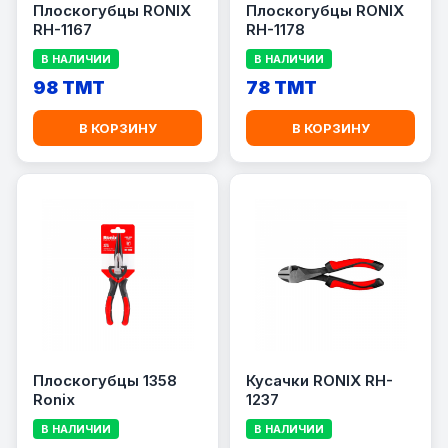
Плоскогубцы RONIX
Плоскогубцы RONIX
RH-1167
RH-1178
В НАЛИЧИИ
В НАЛИЧИИ
98 TMT
78 TMT
В КОРЗИНУ
В КОРЗИНУ
Плоскогубцы 1358
Кусачки RONIX RH-
Ronix
1237
В НАЛИЧИИ
В НАЛИЧИИ