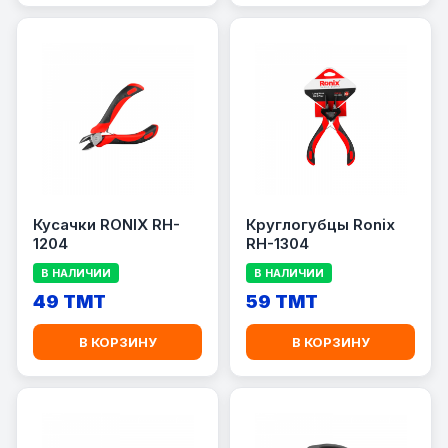
Кусачки RONIX RH-
Круглогубцы Ronix
1204
RH-1304
В НАЛИЧИИ
В НАЛИЧИИ
49 TMT
59 TMT
В КОРЗИНУ
В КОРЗИНУ