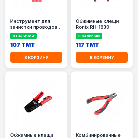
Инструмент для
Обжимные клещи
зачистки проводов
Ronix RH-1830
RONIX RH-1811
В НАЛИЧИИ
В НАЛИЧИИ
107 TMT
117 TMT
В КОРЗИНУ
В КОРЗИНУ
Обжимные клещи
Комбинированные