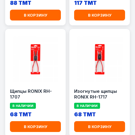
88 TMT
117 TMT
В КОРЗИНУ
В КОРЗИНУ
Щипцы RONIX RH-
Изогнутые щипцы
1707
RONIX RH-1717
В НАЛИЧИИ
В НАЛИЧИИ
68 TMT
68 TMT
В КОРЗИНУ
В КОРЗИНУ