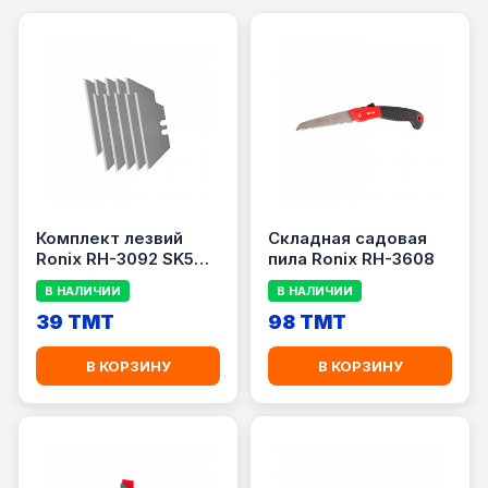
Комплект лезвий
Складная садовая
Ronix RH-3092 SK5
пила Ronix RH-3608
(10pcs)
В НАЛИЧИИ
В НАЛИЧИИ
39 TMT
98 TMT
В КОРЗИНУ
В КОРЗИНУ