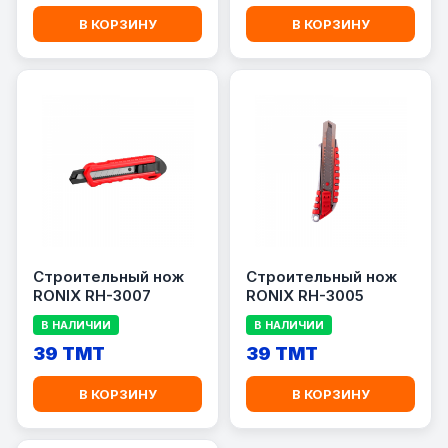
В КОРЗИНУ
В КОРЗИНУ
Строительный нож
Строительный нож
RONIX RH-3007
RONIX RH-3005
В НАЛИЧИИ
В НАЛИЧИИ
39 TMT
39 TMT
В КОРЗИНУ
В КОРЗИНУ