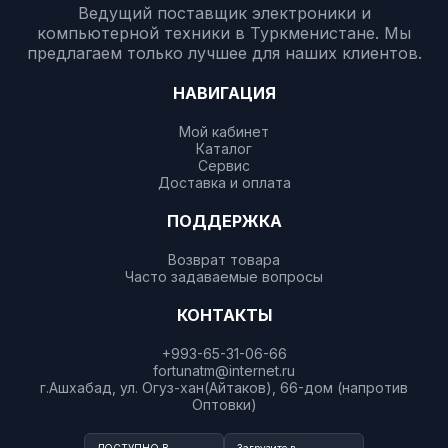
Ведущий поставщик электроники и
компьютерной техники в Туркменистане. Мы
предлагаем только лучшее для наших клиентов.
НАВИГАЦИЯ
Мой кабинет
Каталог
Сервис
Доставка и оплата
ПОДДЕРЖКА
Возврат товара
Часто задаваемые вопросы
КОНТАКТЫ
+993-65-31-06-66
fortunatm@internet.ru
г.Ашхабад, ул. Огуз-хан(Айтаков), 66-дом (напротив
Оптовки)