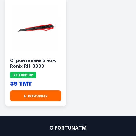
Строительный нож
Ronix RH-3000
В НАЛИЧИИ
39 TMT
В КОРЗИНУ
О FORTUNATM