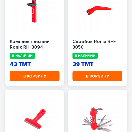
Комплект лезвий
Скребок Ronix RH-
Ronix RH-3094
3050
В НАЛИЧИИ
В НАЛИЧИИ
43 TMT
39 TMT
В КОРЗИНУ
В КОРЗИНУ