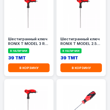
Шестигранный ключ
Шестигранный ключ
RONIX T MODEL 3 RH-
RONIX T MODEL 2.5
2002
RH-2001
В НАЛИЧИИ
В НАЛИЧИИ
39 TMT
39 TMT
В КОРЗИНУ
В КОРЗИНУ