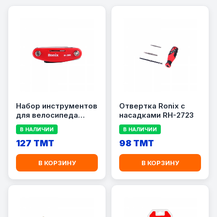
Набор инструментов
Отвертка Ronix с
для велосипеда
насадками RH-2723
Ronix RH-2090
В НАЛИЧИИ
В НАЛИЧИИ
127 TMT
98 TMT
В КОРЗИНУ
В КОРЗИНУ