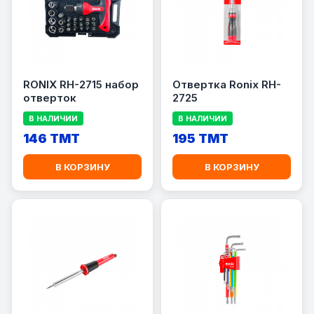
RONIX RH-2715 набор
Отвертка Ronix RH-
отверток
2725
В НАЛИЧИИ
В НАЛИЧИИ
146 TMT
195 TMT
В КОРЗИНУ
В КОРЗИНУ