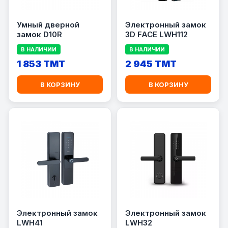
Умный дверной
Электронный замок
замок D10R
3D FACE LWH112
В НАЛИЧИИ
В НАЛИЧИИ
1 853 TMT
2 945 TMT
В КОРЗИНУ
В КОРЗИНУ
Электронный замок
Электронный замок
LWH41
LWH32