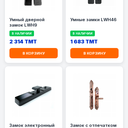
Умный дверной
Умные замки LWH46
замок LWH9
В НАЛИЧИИ
В НАЛИЧИИ
2 314 TMT
1 683 TMT
В КОРЗИНУ
В КОРЗИНУ
Замок электронный
Замок с отпечатком