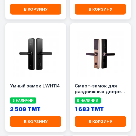
В КОРЗИНУ
В КОРЗИНУ
Умный замок LWH114
Cмарт-замок для
раздвижных дверей
LWH118
В НАЛИЧИИ
В НАЛИЧИИ
2 509 TMT
1 683 TMT
В КОРЗИНУ
В КОРЗИНУ