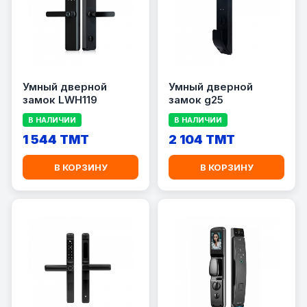
Умный дверной
Умный дверной
замок LWH119
замок g25
В НАЛИЧИИ
В НАЛИЧИИ
1 544 TMT
2 104 TMT
В КОРЗИНУ
В КОРЗИНУ