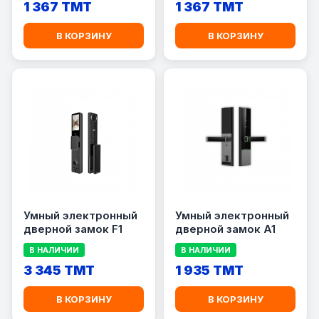
1 367 TMT
1 367 TMT
В КОРЗИНУ
В КОРЗИНУ
Умный электронный
Умный электронный
дверной замок F1
дверной замок A1
В НАЛИЧИИ
В НАЛИЧИИ
3 345 TMT
1 935 TMT
В КОРЗИНУ
В КОРЗИНУ