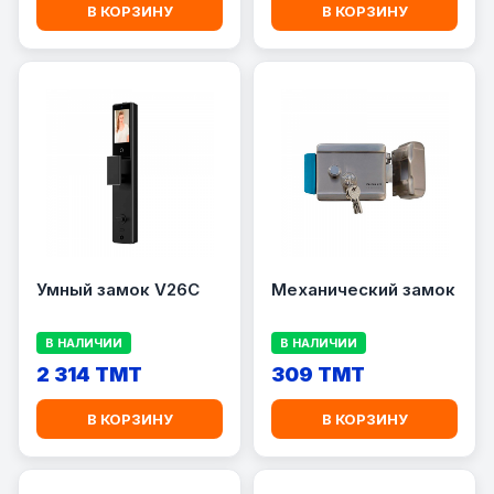
В КОРЗИНУ
В КОРЗИНУ
Умный замок V26C
Механический замок
В НАЛИЧИИ
В НАЛИЧИИ
2 314 TMT
309 TMT
В КОРЗИНУ
В КОРЗИНУ