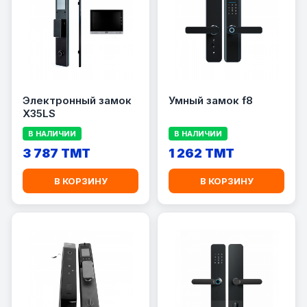
Электронный замок
Умный замок f8
X35LS
В НАЛИЧИИ
В НАЛИЧИИ
3 787 TMT
1 262 TMT
В КОРЗИНУ
В КОРЗИНУ