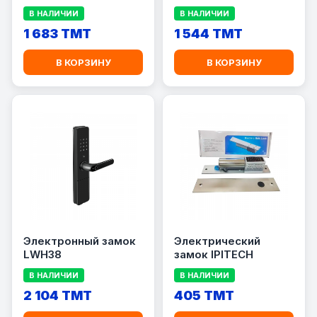
В НАЛИЧИИ
В НАЛИЧИИ
1 683 TMT
1 544 TMT
В КОРЗИНУ
В КОРЗИНУ
Электронный замок
Электрический
LWH38
замок IPITECH
В НАЛИЧИИ
В НАЛИЧИИ
2 104 TMT
405 TMT