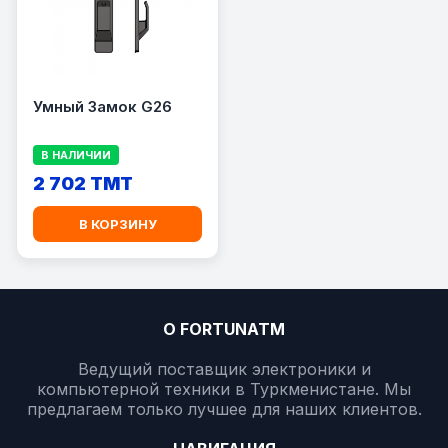
Умный Замок G26
В НАЛИЧИИ
2 702 TMT
В КОРЗИНУ
О FORTUNATM
Ведущий поставщик электроники и
компьютерной техники в Туркменистане. Мы
предлагаем только лучшее для наших клиентов.