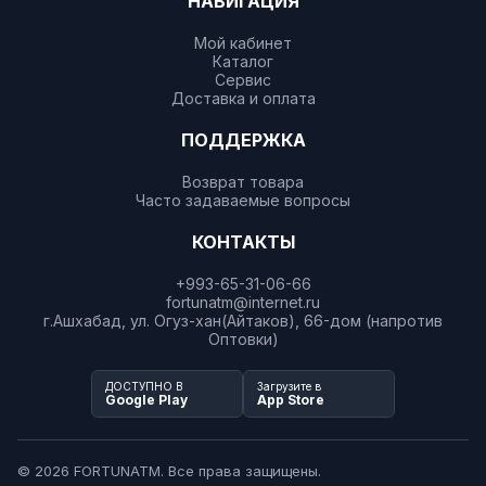
НАВИГАЦИЯ
Мой кабинет
Каталог
Сервис
Доставка и оплата
ПОДДЕРЖКА
Возврат товара
Часто задаваемые вопросы
КОНТАКТЫ
+993-65-31-06-66
fortunatm@internet.ru
г.Ашхабад, ул. Огуз-хан(Айтаков), 66-дом (напротив
Оптовки)
ДОСТУПНО В
Загрузите в
Google Play
App Store
© 2026 FORTUNATM. Все права защищены.