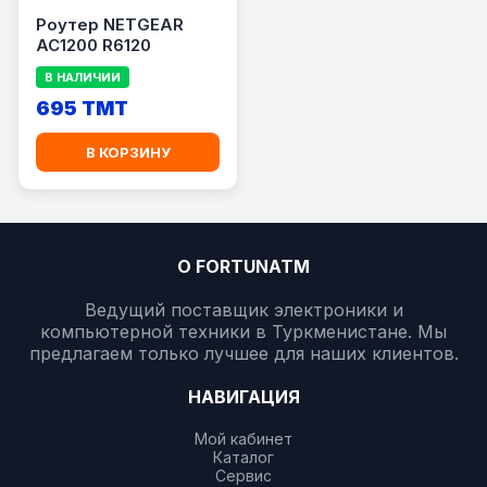
Роутер NETGEAR
AC1200 R6120
В НАЛИЧИИ
695 TMT
В КОРЗИНУ
О FORTUNATM
Ведущий поставщик электроники и
компьютерной техники в Туркменистане. Мы
предлагаем только лучшее для наших клиентов.
НАВИГАЦИЯ
Мой кабинет
Каталог
Сервис