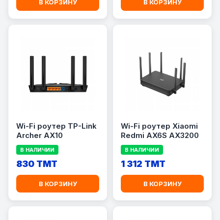
В КОРЗИНУ
В КОРЗИНУ
Wi-Fi роутер TP-Link
Wi-Fi роутер Xiaomi
Archer AX10
Redmi AX6S AX3200
В НАЛИЧИИ
В НАЛИЧИИ
830 TMT
1 312 TMT
В КОРЗИНУ
В КОРЗИНУ