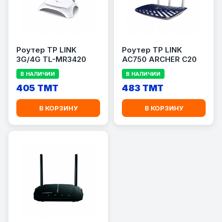
Роутер TP LINK
Роутер TP LINK
3G/4G TL-MR3420
AC750 ARCHER C20
В НАЛИЧИИ
В НАЛИЧИИ
405 TMT
483 TMT
В КОРЗИНУ
В КОРЗИНУ