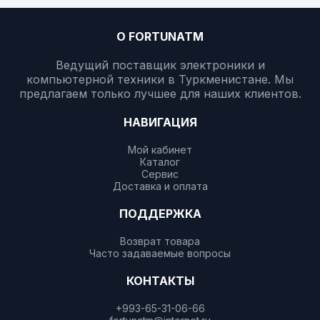
О FORTUNATM
Ведущий поставщик электроники и
компьютерной техники в Туркменистане. Мы
предлагаем только лучшее для наших клиентов.
НАВИГАЦИЯ
Мой кабинет
Каталог
Сервис
Доставка и оплата
ПОДДЕРЖКА
Возврат товара
Часто задаваемые вопросы
КОНТАКТЫ
+993-65-31-06-66