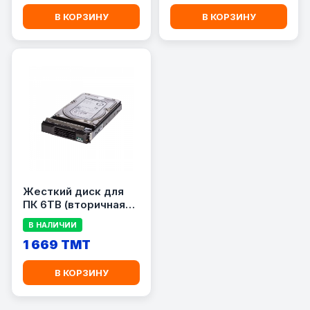
В КОРЗИНУ
В КОРЗИНУ
Жесткий диск для
ПК 6TB (вторичная
сборка)
В НАЛИЧИИ
1 669 TMT
В КОРЗИНУ