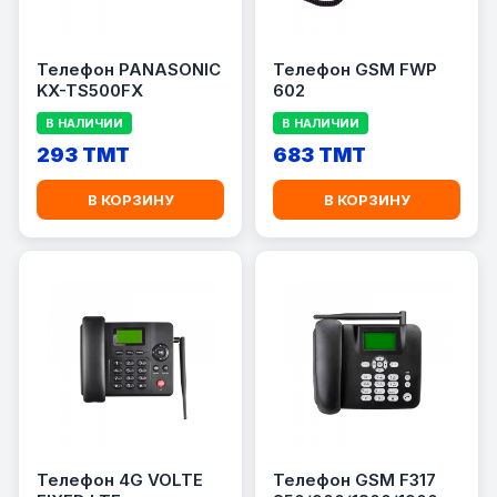
Телефон PANASONIC
Телефон GSM FWP
KX-TS500FX
602
В НАЛИЧИИ
В НАЛИЧИИ
293 TMT
683 TMT
В КОРЗИНУ
В КОРЗИНУ
Телефон 4G VOLTE
Телефон GSM F317