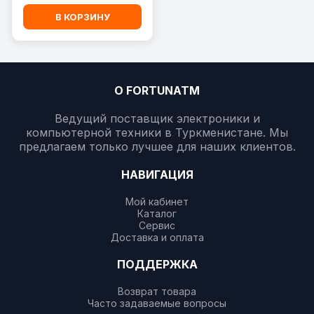
В КОРЗИНУ
О FORTUNATM
Ведущий поставщик электроники и
компьютерной техники в Туркменистане. Мы
предлагаем только лучшее для наших клиентов.
НАВИГАЦИЯ
Мой кабинет
Каталог
Сервис
Доставка и оплата
ПОДДЕРЖКА
Возврат товара
Часто задаваемые вопросы