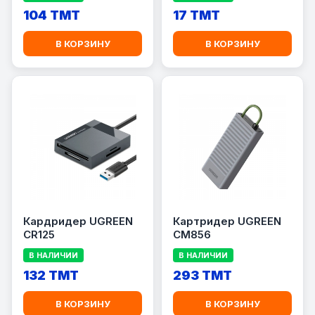
104 TMT
17 TMT
В КОРЗИНУ
В КОРЗИНУ
Кардридер UGREEN
Картридер UGREEN
CR125
CM856
В НАЛИЧИИ
В НАЛИЧИИ
132 TMT
293 TMT
В КОРЗИНУ
В КОРЗИНУ