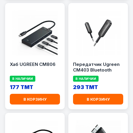
Хаб UGREEN CM806
Передатчик Ugreen
CM403 Bluetooth
В НАЛИЧИИ
В НАЛИЧИИ
177 TMT
293 TMT
В КОРЗИНУ
В КОРЗИНУ