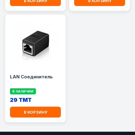
В КОРЗИНУ
В КОРЗИНУ
LAN Соединитель
В НАЛИЧИИ
29 TMT
В КОРЗИНУ