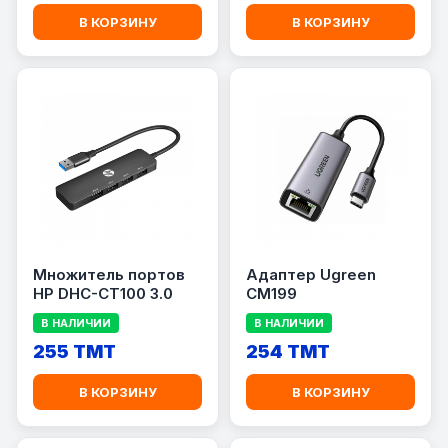
В КОРЗИНУ
В КОРЗИНУ
Множитель портов
Адаптер Ugreen
HP DHC-CT100 3.0
CM199
В НАЛИЧИИ
В НАЛИЧИИ
255 TMT
254 TMT
В КОРЗИНУ
В КОРЗИНУ