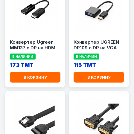
Конвертер Ugreen
Конвертер UGREEN
MM137 c DP на HDMI
DP109 с DP на VGA
20 см
В НАЛИЧИИ
В НАЛИЧИИ
173 TMT
115 TMT
В КОРЗИНУ
В КОРЗИНУ