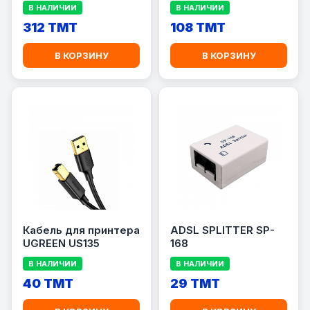
3.0
В НАЛИЧИИ
В НАЛИЧИИ
312 TMT
108 TMT
В КОРЗИНУ
В КОРЗИНУ
Кабель для принтера
ADSL SPLITTER SP-
UGREEN US135
168
В НАЛИЧИИ
В НАЛИЧИИ
40 TMT
29 TMT