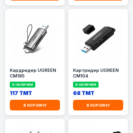
Кардридер UGREEN
Картридер UGREEN
CM185
CM104
В НАЛИЧИИ
В НАЛИЧИИ
117 TMT
68 TMT
В КОРЗИНУ
В КОРЗИНУ