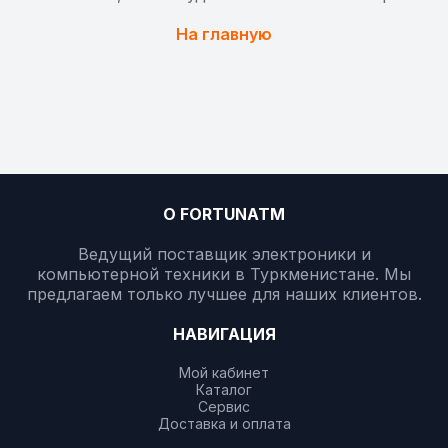
На главную
О FORTUNATM
Ведущий поставщик электроники и
компьютерной техники в Туркменистане. Мы
предлагаем только лучшее для наших клиентов.
НАВИГАЦИЯ
Мой кабинет
Каталог
Сервис
Доставка и оплата