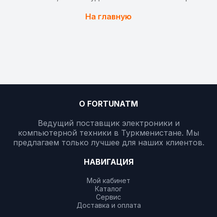
На главную
О FORTUNATM
Ведущий поставщик электроники и
компьютерной техники в Туркменистане. Мы
предлагаем только лучшее для наших клиентов.
НАВИГАЦИЯ
Мой кабинет
Каталог
Сервис
Доставка и оплата