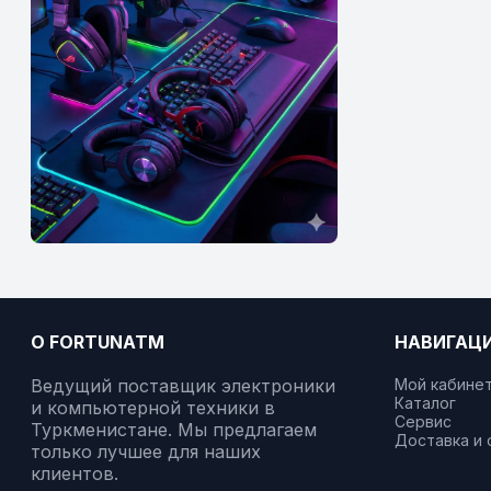
О FORTUNATM
НАВИГАЦ
Ведущий поставщик электроники
Мой кабине
Каталог
и компьютерной техники в
Сервис
Туркменистане. Мы предлагаем
Доставка и 
только лучшее для наших
клиентов.