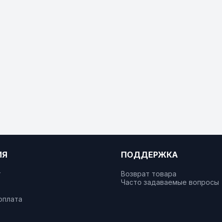
ИЯ
ПОДДЕРЖКА
т
Возврат товара
Часто задаваемые вопросы
оплата