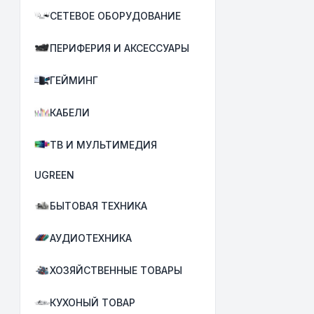
СЕТЕВОЕ ОБОРУДОВАНИЕ
ПЕРИФЕРИЯ И АКСЕССУАРЫ
ГЕЙМИНГ
КАБЕЛИ
ТВ И МУЛЬТИМЕДИЯ
UGREEN
БЫТОВАЯ ТЕХНИКА
АУДИОТЕХНИКА
ХОЗЯЙСТВЕННЫЕ ТОВАРЫ
КУХОНЫЙ ТОВАР