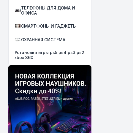
ТЕЛЕФОНЫ ДЛЯ ДОМА И
ОФИСА
СМАРТФОНЫ И ГАДЖЕТЫ
ОХРАННАЯ СИСТЕМА
Установка игры ps5 ps4 ps3 ps2
xbox 360