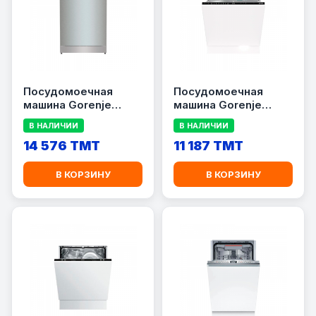
Посудомоечная
Посудомоечная
машина Gorenje
машина Gorenje
GS673C60X
GV673C60W
В НАЛИЧИИ
В НАЛИЧИИ
14 576 TMT
11 187 TMT
В КОРЗИНУ
В КОРЗИНУ