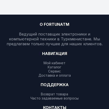
О FORTUNATM
Ведущий поставщик электроники и
компьютерной техники в Туркменистане. Мы
предлагаем только лучшее для наших клиентов.
НАВИГАЦИЯ
Мой кабинет
Каталог
Сервис
Доставка и оплата
ПОДДЕРЖКА
Возврат товара
Часто задаваемые вопросы
КОНТАКТЫ