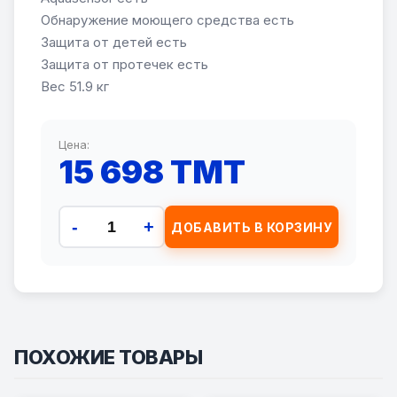
Обнаружение моющего средства есть
Защита от детей есть
Защита от протечек есть
Вес 51.9 кг
Цена:
15 698 TMT
-
+
ДОБАВИТЬ В КОРЗИНУ
ПОХОЖИЕ ТОВАРЫ