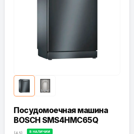
Посудомоечная машина
BOSCH SMS4HMC65Q
В НАЛИЧИИ
(4.5)