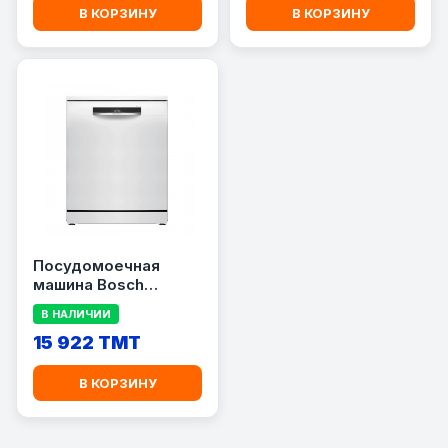
В КОРЗИНУ
В КОРЗИНУ
Посудомоечная
машина Bosch
SMS6EMW38Q
В НАЛИЧИИ
15 922 TMT
В КОРЗИНУ