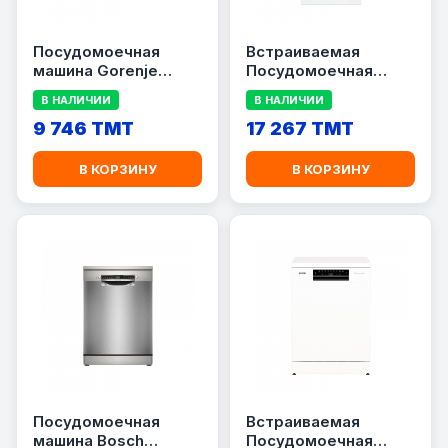
Посудомоечная
Встраиваемая
машина Gorenje
Посудомоечная
GV642D61
машина Bosch
В НАЛИЧИИ
В НАЛИЧИИ
SPV6EMX70Q
9 746 TMT
17 267 TMT
В КОРЗИНУ
В КОРЗИНУ
Посудомоечная
Встраиваемая
машина Bosch
Посудомоечная