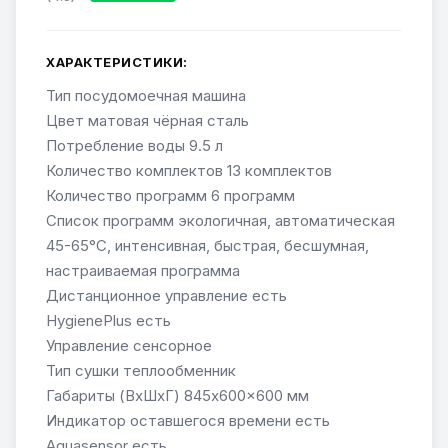
ХАРАКТЕРИСТИКИ:
Тип посудомоечная машина
Цвет матовая чёрная сталь
Потребление воды 9.5 л
Количество комплектов 13 комплектов
Количество программ 6 программ
Список программ экологичная, автоматическая
45-65°C, интенсивная, быстрая, бесшумная,
настраиваемая программа
Дистанционное управление есть
HygienePlus есть
Управление сенсорное
Тип сушки теплообменник
Габариты (ВхШхГ) 845x600x600 мм
Индикатор оставшегося времени есть
Aquasensor есть