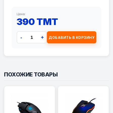
Цена:
390 TMT
-
+
ДОБАВИТЬ В КОРЗИНУ
ПОХОЖИЕ ТОВАРЫ