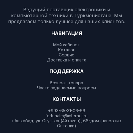
Ведущий поставщик электроники и
компьютерной техники в Туркменистане. Мы
предлагаем только лучшее для наших клиентов.
НАВИГАЦИЯ
Мой кабинет
Каталог
Сервис
Доставка и оплата
ПОДДЕРЖКА
Возврат товара
Часто задаваемые вопросы
КОНТАКТЫ
+993-65-31-06-66
fortunatm@internet.ru
г.Ашхабад, ул. Огуз-хан(Айтаков), 66-дом (напротив
Оптовки)