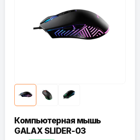
Компьютерная мышь
GALAX SLIDER-03