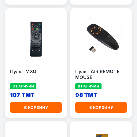
Пульт MXQ
Пульт AIR REMOTE
MOUSE
В НАЛИЧИИ
В НАЛИЧИИ
107 TMT
98 TMT
В КОРЗИНУ
В КОРЗИНУ