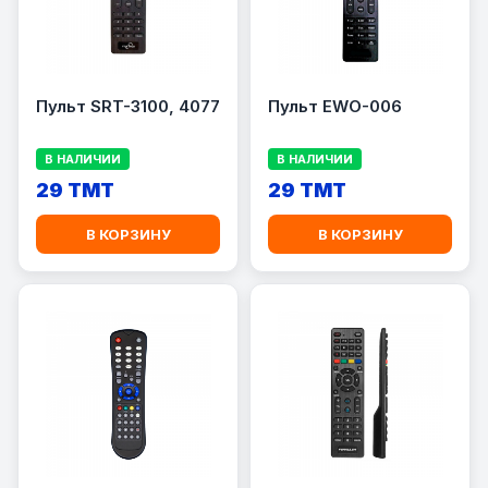
Пульт SRT-3100, 4077
Пульт EWO-006
В НАЛИЧИИ
В НАЛИЧИИ
29 TMT
29 TMT
В КОРЗИНУ
В КОРЗИНУ