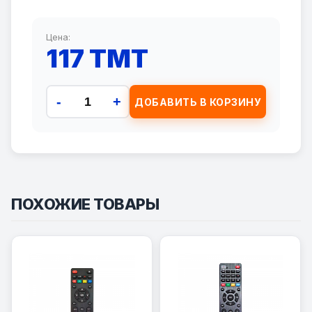
Цена:
117 TMT
-
+
ДОБАВИТЬ В КОРЗИНУ
ПОХОЖИЕ ТОВАРЫ