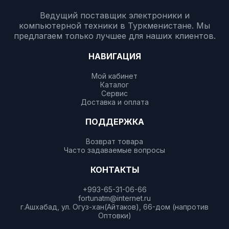
Ведущий поставщик электроники и
компьютерной техники в Туркменистане. Мы
предлагаем только лучшее для наших клиентов.
НАВИГАЦИЯ
Мой кабинет
Каталог
Сервис
Доставка и оплата
ПОДДЕРЖКА
Возврат товара
Часто задаваемые вопросы
КОНТАКТЫ
+993-65-31-06-66
fortunatm@internet.ru
г.Ашхабад, ул. Огуз-хан(Айтаков), 66-дом (напротив
Оптовки)