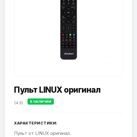
Пульт LINUX оригинал
В НАЛИЧИИ
(4.5)
ХАРАКТЕРИСТИКИ:
Пульт от LINUX оригинал.