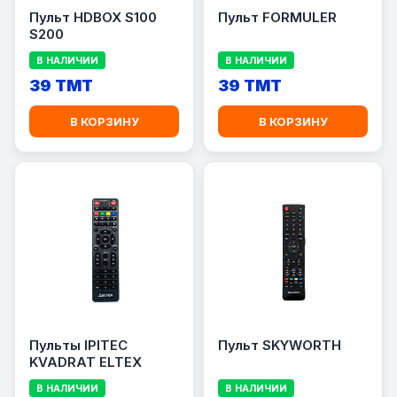
Пульт HDBOX S100
Пульт FORMULER
S200
В НАЛИЧИИ
В НАЛИЧИИ
39 TMT
39 TMT
В КОРЗИНУ
В КОРЗИНУ
Пульты IPITEC
Пульт SKYWORTH
KVADRAT ELTEX
В НАЛИЧИИ
В НАЛИЧИИ