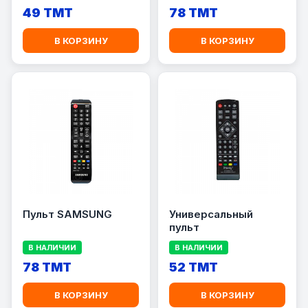
49 TMT
78 TMT
В КОРЗИНУ
В КОРЗИНУ
Пульт SAMSUNG
Универсальный
пульт
В НАЛИЧИИ
В НАЛИЧИИ
78 TMT
52 TMT
В КОРЗИНУ
В КОРЗИНУ