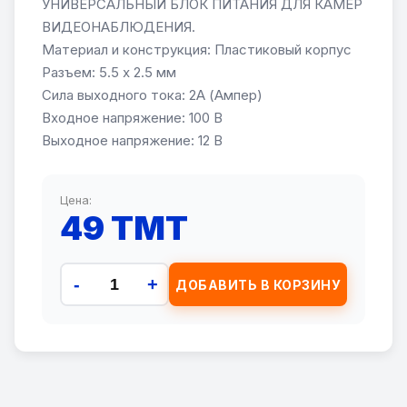
УНИВЕРСАЛЬНЫЙ БЛОК ПИТАНИЯ ДЛЯ КАМЕР
ВИДЕОНАБЛЮДЕНИЯ.
Материал и конструкция: Пластиковый корпус
Разъем: 5.5 x 2.5 мм
Сила выходного тока: 2A (Ампер)
Входное напряжение: 100 В
Выходное напряжение: 12 В
Цена:
49 TMT
-
+
ДОБАВИТЬ В КОРЗИНУ