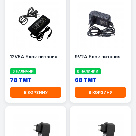
12V5A Блок питания
9V2A Блок питания
В НАЛИЧИИ
В НАЛИЧИИ
78 TMT
68 TMT
В КОРЗИНУ
В КОРЗИНУ