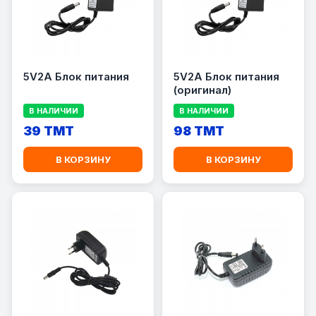
5V2A Блок питания
5V2A Блок питания
(оригинал)
В НАЛИЧИИ
В НАЛИЧИИ
39 TMT
98 TMT
В КОРЗИНУ
В КОРЗИНУ