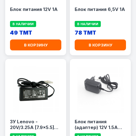
Блок питания 12V 1A
Блок питания 6,5V 1A
В НАЛИЧИИ
В НАЛИЧИИ
49 TMT
78 TMT
В КОРЗИНУ
В КОРЗИНУ
ЗУ Lenovo -
Блок питания
20V/3.25A [7.9x5.5]
(адаптер) 12V 1.5A
(Дубликат)
ОРИГИНАЛ