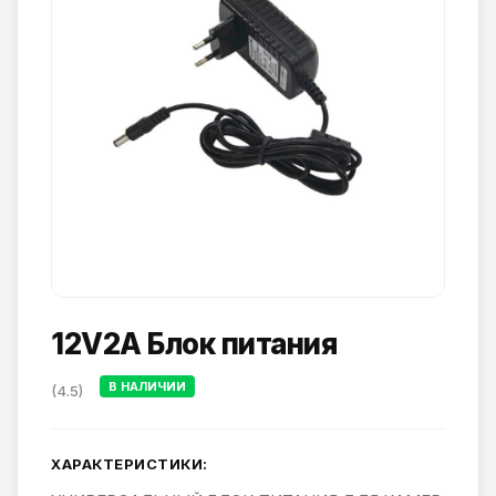
12V2A Блок питания
В НАЛИЧИИ
(4.5)
ХАРАКТЕРИСТИКИ: