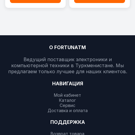
О FORTUNATM
Ведущий поставщик электроники и
компьютерной техники в Туркменистане. Мы
предлагаем только лучшее для наших клиентов.
НАВИГАЦИЯ
Мой кабинет
Каталог
Сервис
Доставка и оплата
ПОДДЕРЖКА
Возврат товара