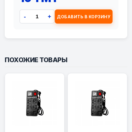
-
+
ДОБАВИТЬ В КОРЗИНУ
ПОХОЖИЕ ТОВАРЫ