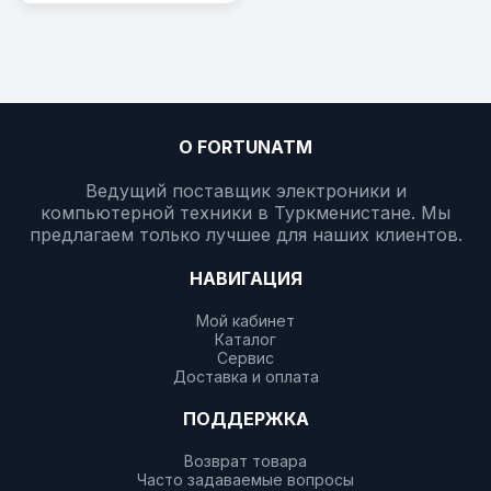
О FORTUNATM
Ведущий поставщик электроники и
компьютерной техники в Туркменистане. Мы
предлагаем только лучшее для наших клиентов.
НАВИГАЦИЯ
Мой кабинет
Каталог
Сервис
Доставка и оплата
ПОДДЕРЖКА
Возврат товара
Часто задаваемые вопросы