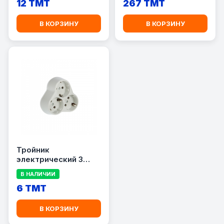
12 TMT
267 TMT
В КОРЗИНУ
В КОРЗИНУ
Тройник
электрический 3
розетки
В НАЛИЧИИ
6 TMT
В КОРЗИНУ