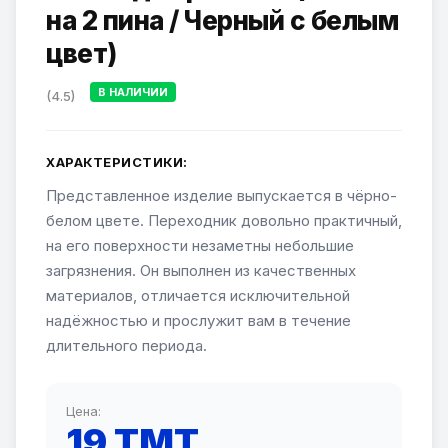
на 2 пина / Черный с белым
цвет)
В НАЛИЧИИ
(4.5)
ХАРАКТЕРИСТИКИ:
Представленное изделие выпускается в чёрно-
белом цвете. Переходник довольно практичный,
на его поверхности незаметны небольшие
загрязнения. Он выполнен из качественных
материалов, отличается исключительной
надёжностью и прослужит вам в течение
длительного периода.
Цена:
19 TMT