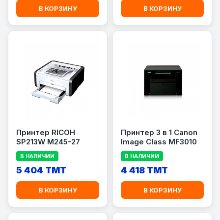
В КОРЗИНУ
В КОРЗИНУ
Принтер RICOH
Принтер 3 в 1 Canon
SP213W M245-27
Image Class MF3010
В НАЛИЧИИ
В НАЛИЧИИ
5 404 TMT
4 418 TMT
В КОРЗИНУ
В КОРЗИНУ