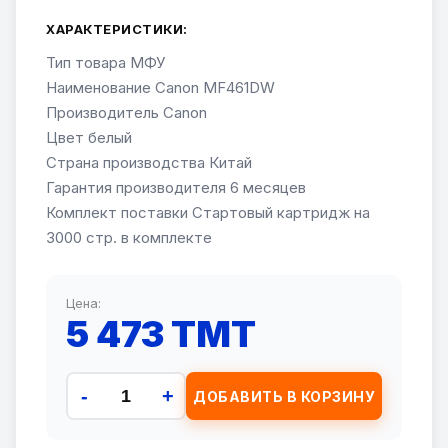
ХАРАКТЕРИСТИКИ:
Тип товара МФУ
Наименование Canon MF461DW
Производитель Canon
Цвет белый
Страна производства Китай
Гарантия производителя 6 месяцев
Комплект поставки Стартовый картридж на
3000 стр. в комплекте
Цена:
5 473 TMT
-
+
ДОБАВИТЬ В КОРЗИНУ