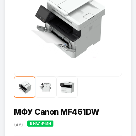
МФУ Canon MF461DW
В НАЛИЧИИ
(4.5)