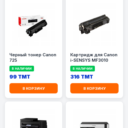
Черный тонер Canon
Картридж для Canon
725
i-SENSYS MF3010
В НАЛИЧИИ
В НАЛИЧИИ
99 TMT
316 TMT
В КОРЗИНУ
В КОРЗИНУ