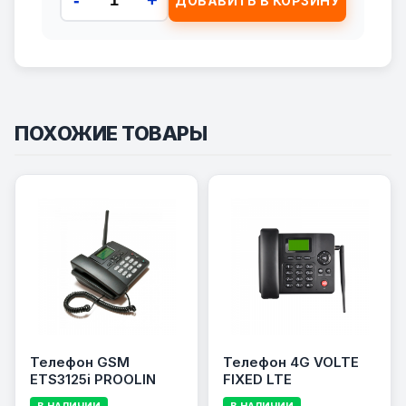
ДОБАВИТЬ В КОРЗИНУ
ПОХОЖИЕ ТОВАРЫ
Телефон GSM
Телефон 4G VOLTE
ETS3125i PROOLIN
FIXED LTE