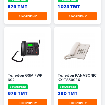
В НАЛИЧИИ
В НАЛИЧИИ
579 TMT
1 023 TMT
В КОРЗИНУ
В КОРЗИНУ
Телефон GSM FWP
Телефон PANASONIC
602
KX-TS500FX
В НАЛИЧИИ
В НАЛИЧИИ
676 TMT
290 TMT
В КОРЗИНУ
В КОРЗИНУ