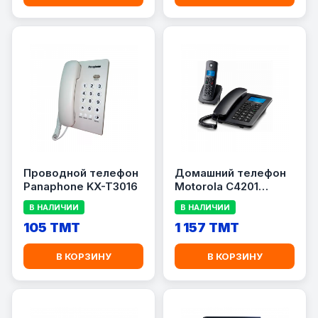
Проводной телефон
Домашний телефон
Panaphone KX-T3016
Motorola C4201
Combo
В НАЛИЧИИ
В НАЛИЧИИ
105 TMT
1 157 TMT
В КОРЗИНУ
В КОРЗИНУ