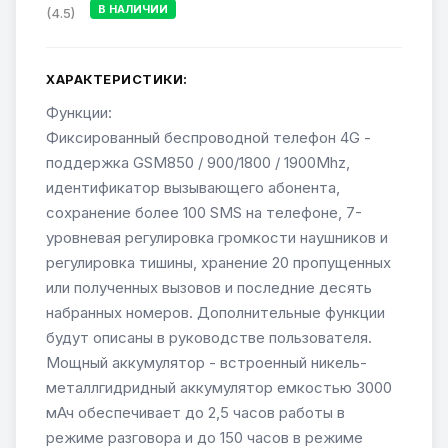
В НАЛИЧИИ
(4.5)
ХАРАКТЕРИСТИКИ:
Функции:
Фиксированный беспроводной телефон 4G -
поддержка GSM850 / 900/1800 / 1900Mhz,
идентификатор вызывающего абонента,
сохранение более 100 SMS на телефоне, 7-
уровневая регулировка громкости наушников и
регулировка тишины, хранение 20 пропущенных
или полученных вызовов и последние десять
набранных номеров. Дополнительные функции
будут описаны в руководстве пользователя.
Мощный аккумулятор - встроенный никель-
металлгидридный аккумулятор емкостью 3000
мАч обеспечивает до 2,5 часов работы в
режиме разговора и до 150 часов в режиме