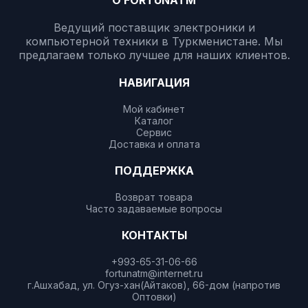
О FORTUNATM
Ведущий поставщик электроники и
компьютерной техники в Туркменистане. Мы
предлагаем только лучшее для наших клиентов.
НАВИГАЦИЯ
Мой кабинет
Каталог
Сервис
Доставка и оплата
ПОДДЕРЖКА
Возврат товара
Часто задаваемые вопросы
КОНТАКТЫ
+993-65-31-06-66
fortunatm@internet.ru
г.Ашхабад, ул. Огуз-хан(Айтаков), 66-дом (напротив
Оптовки)