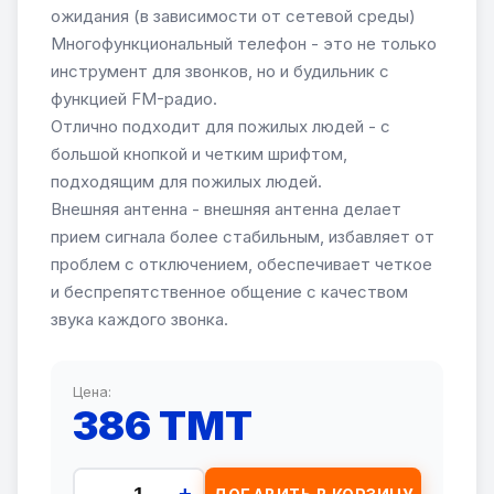
ожидания (в зависимости от сетевой среды)
Многофункциональный телефон - это не только
инструмент для звонков, но и будильник с
функцией FM-радио.
Отлично подходит для пожилых людей - с
большой кнопкой и четким шрифтом,
подходящим для пожилых людей.
Внешняя антенна - внешняя антенна делает
прием сигнала более стабильным, избавляет от
проблем с отключением, обеспечивает четкое
и беспрепятственное общение с качеством
звука каждого звонка.
Цена:
386 TMT
-
+