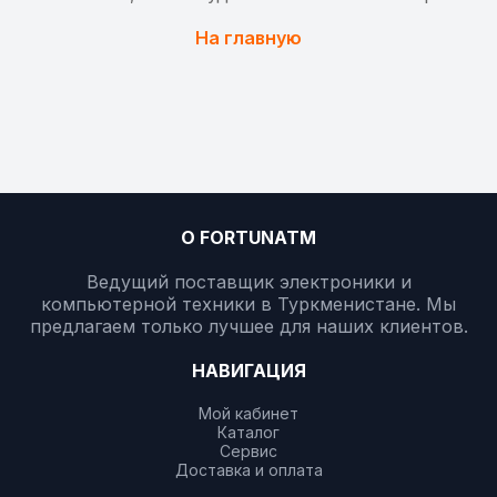
На главную
О FORTUNATM
Ведущий поставщик электроники и
компьютерной техники в Туркменистане. Мы
предлагаем только лучшее для наших клиентов.
НАВИГАЦИЯ
Мой кабинет
Каталог
Сервис
Доставка и оплата