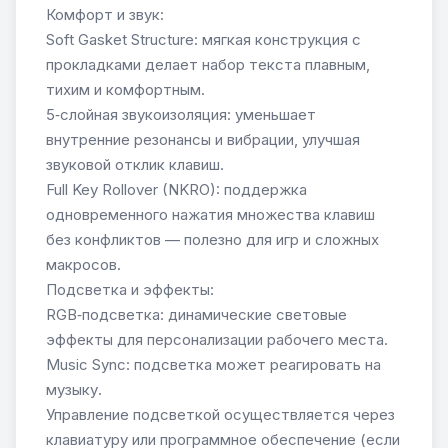
Комфорт и звук:
Soft Gasket Structure: мягкая конструкция с
прокладками делает набор текста плавным,
тихим и комфортным.
5‑слойная звукоизоляция: уменьшает
внутренние резонансы и вибрации, улучшая
звуковой отклик клавиш.
Full Key Rollover (NKRO): поддержка
одновременного нажатия множества клавиш
без конфликтов — полезно для игр и сложных
макросов.
Подсветка и эффекты:
RGB‑подсветка: динамические световые
эффекты для персонализации рабочего места.
Music Sync: подсветка может реагировать на
музыку.
Управление подсветкой осуществляется через
клавиатуру или программное обеспечение (если