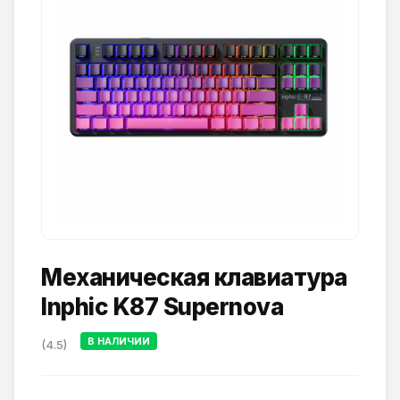
Механическая клавиатура
Inphic K87 Supernova
В НАЛИЧИИ
(4.5)