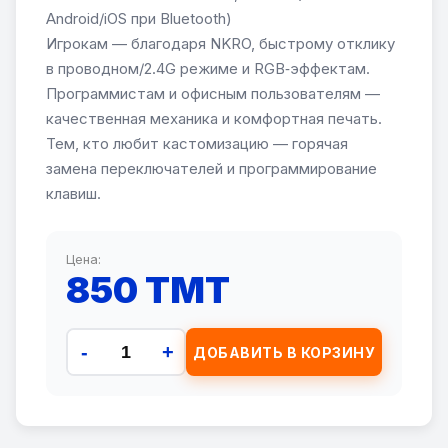
Android/iOS при Bluetooth)
Игрокам — благодаря NKRO, быстрому отклику
в проводном/2.4G режиме и RGB‑эффектам.
Программистам и офисным пользователям —
качественная механика и комфортная печать.
Тем, кто любит кастомизацию — горячая
замена переключателей и программирование
клавиш.
Цена:
850 TMT
-
+
ДОБАВИТЬ В КОРЗИНУ