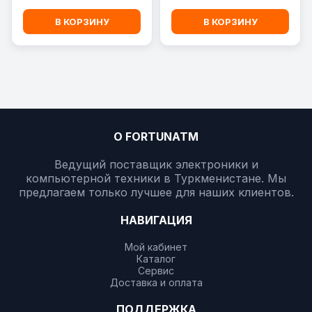
В КОРЗИНУ
В КОРЗИНУ
О FORTUNATM
Ведущий поставщик электроники и
компьютерной техники в Туркменистане. Мы
предлагаем только лучшее для наших клиентов.
НАВИГАЦИЯ
Мой кабинет
Каталог
Сервис
Доставка и оплата
ПОДДЕРЖКА