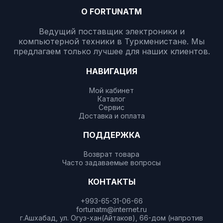
О FORTUNATM
Ведущий поставщик электроники и
компьютерной техники в Туркменистане. Мы
предлагаем только лучшее для наших клиентов.
НАВИГАЦИЯ
Мой кабинет
Каталог
Сервис
Доставка и оплата
ПОДДЕРЖКА
Возврат товара
Часто задаваемые вопросы
КОНТАКТЫ
+993-65-31-06-66
fortunatm@internet.ru
г.Ашхабад, ул. Огуз-хан(Айтаков), 66-дом (напротив