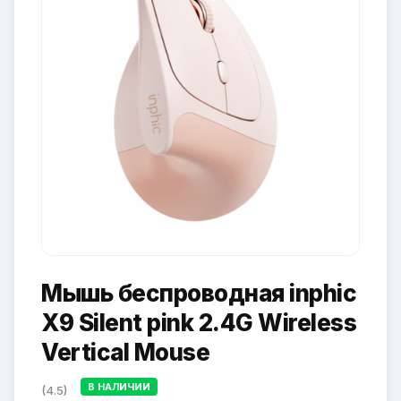
Мышь беспроводная inphic
X9 Silent pink 2.4G Wireless
Vertical Mouse
В НАЛИЧИИ
(4.5)