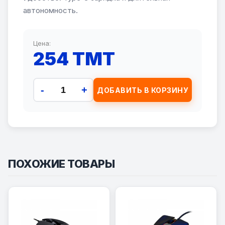
автономность.
Цена:
254 TMT
-
+
ДОБАВИТЬ В КОРЗИНУ
ПОХОЖИЕ ТОВАРЫ