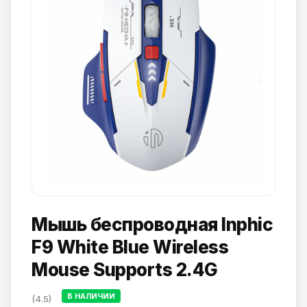
Мышь беспроводная Inphic
F9 White Blue Wireless
Mouse Supports 2.4G
В НАЛИЧИИ
(4.5)