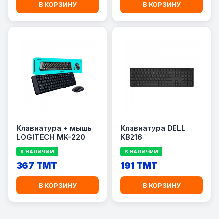
В КОРЗИНУ
В КОРЗИНУ
Клавиатура + мышь
Клавиатура DELL
LOGITECH MK-220
KB216
В НАЛИЧИИ
В НАЛИЧИИ
367 TMT
191 TMT
В КОРЗИНУ
В КОРЗИНУ