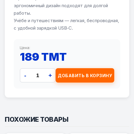
эргономичный дизайн подходят для долгой
работы.
Учёбе и путешествиям — легкая, беспроводная,
с удобной зарядкой USB‑C.
Цена:
189 TMT
-
+
ДОБАВИТЬ В КОРЗИНУ
ПОХОЖИЕ ТОВАРЫ