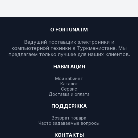
О FORTUNATM
Ведущий поставщик электроники и
компьютерной техники в Туркменистане. Мы
предлагаем только лучшее для наших клиентов.
НАВИГАЦИЯ
Мой кабинет
Каталог
Сервис
Доставка и оплата
ПОДДЕРЖКА
Возврат товара
Часто задаваемые вопросы
КОНТАКТЫ