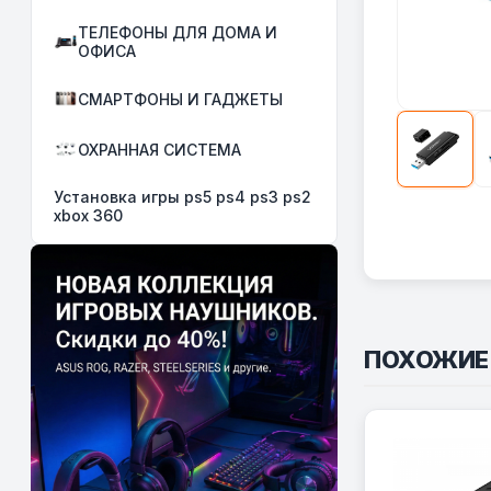
ТЕЛЕФОНЫ ДЛЯ ДОМА И
ОФИСА
СМАРТФОНЫ И ГАДЖЕТЫ
ОХРАННАЯ СИСТЕМА
Установка игры ps5 ps4 ps3 ps2
xbox 360
ПОХОЖИЕ