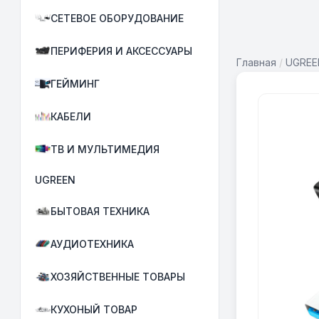
СЕТЕВОЕ ОБОРУДОВАНИЕ
ПЕРИФЕРИЯ И АКСЕССУАРЫ
Главная
/
UGREE
ГЕЙМИНГ
КАБЕЛИ
ТВ И МУЛЬТИМЕДИЯ
UGREEN
БЫТОВАЯ ТЕХНИКА
АУДИОТЕХНИКА
ХОЗЯЙСТВЕННЫЕ ТОВАРЫ
КУХОНЫЙ ТОВАР