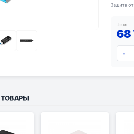
Защита от
Цена:
68
-
 ТОВАРЫ