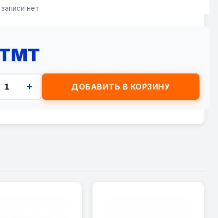
 записи нет
 TMT
+
ДОБАВИТЬ В КОРЗИНУ