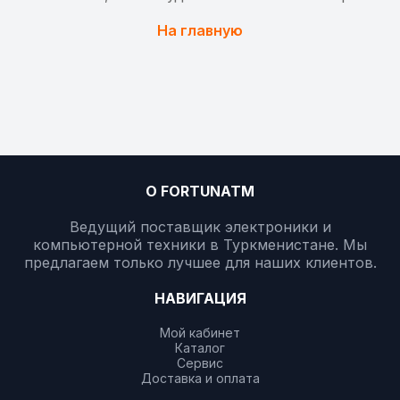
На главную
О FORTUNATM
Ведущий поставщик электроники и
компьютерной техники в Туркменистане. Мы
предлагаем только лучшее для наших клиентов.
НАВИГАЦИЯ
Мой кабинет
Каталог
Сервис
Доставка и оплата