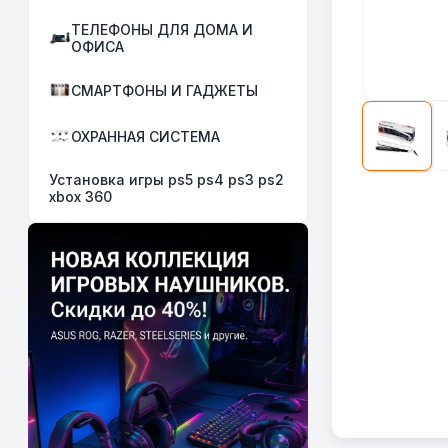
ТЕЛЕФОНЫ ДЛЯ ДОМА И
ОФИСА
СМАРТФОНЫ И ГАДЖЕТЫ
ОХРАННАЯ СИСТЕМА
Установка игры ps5 ps4 ps3 ps2
xbox 360