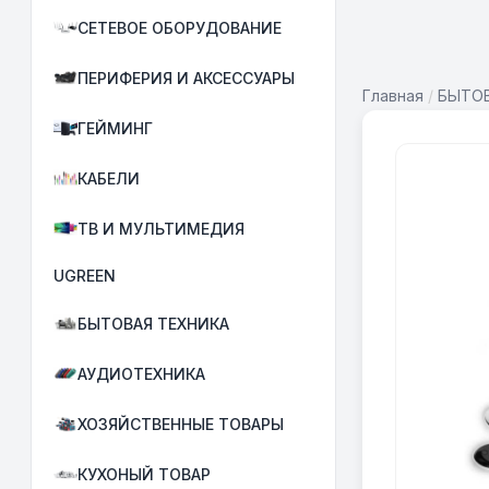
СЕТЕВОЕ ОБОРУДОВАНИЕ
ПЕРИФЕРИЯ И АКСЕССУАРЫ
Главная
/
БЫТОВ
ГЕЙМИНГ
КАБЕЛИ
ТВ И МУЛЬТИМЕДИЯ
UGREEN
БЫТОВАЯ ТЕХНИКА
АУДИОТЕХНИКА
ХОЗЯЙСТВЕННЫЕ ТОВАРЫ
КУХОНЫЙ ТОВАР