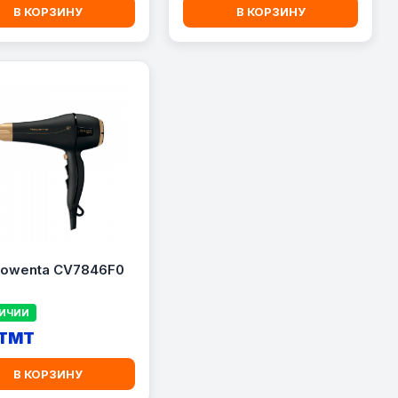
В КОРЗИНУ
В КОРЗИНУ
Rowenta CV7846F0
ЛИЧИИ
 TMT
В КОРЗИНУ