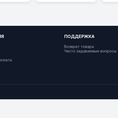
ИЯ
ПОДДЕРЖКА
т
Возврат товара
Часто задаваемые вопросы
оплата