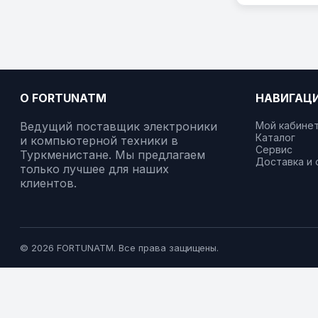
О FORTUNATM
НАВИГАЦ
Ведущий поставщик электроники
Мой кабине
Каталог
и компьютерной техники в
Сервис
Туркменистане. Мы предлагаем
Доставка и 
только лучшее для наших
клиентов.
© 2026 FORTUNATM. Все права защищены.