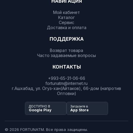
НАВИГАЦИЯ
Мой кабинет
Каталог
Сервис
Доставка и оплата
ПОДДЕРЖКА
Возврат товара
Часто задаваемые вопросы
КОНТАКТЫ
+993-65-31-06-66
fortunatm@internet.ru
г.Ашхабад, ул. Огуз-хан(Айтаков), 66-дом (напротив
Оптовки)
ДОСТУПНО В
Загрузите в
Google Play
App Store
© 2026 FORTUNATM. Все права защищены.