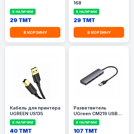
168
В НАЛИЧИИ
В НАЛИЧИИ
29 TMT
29 TMT
В КОРЗИНУ
В КОРЗИНУ
Кабель для принтера
Разветвитель
UGREEN US135
UGreen CM219 USB
3.0
В НАЛИЧИИ
В НАЛИЧИИ
40 TMT
107 TMT