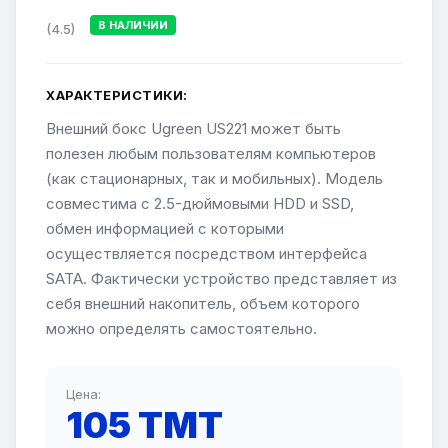
В НАЛИЧИИ
(4.5)
ХАРАКТЕРИСТИКИ:
Внешний бокс Ugreen US221 может быть
полезен любым пользователям компьютеров
(как стационарных, так и мобильных). Модель
совместима с 2.5-дюймовыми HDD и SSD,
обмен информацией с которыми
осуществляется посредством интерфейса
SATA. Фактически устройство представляет из
себя внешний накопитель, объем которого
можно определять самостоятельно.
Цена:
105 TMT