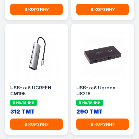
В КОРЗИНУ
В КОРЗИНУ
USB-хаб UGREEN
USB-хаб Ugreen
CM195
US216
В НАЛИЧИИ
В НАЛИЧИИ
312 TMT
290 TMT
В КОРЗИНУ
В КОРЗИНУ