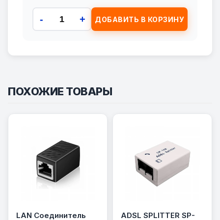
-
+
ДОБАВИТЬ В КОРЗИНУ
ПОХОЖИЕ ТОВАРЫ
LAN Соединитель
ADSL SPLITTER SP-