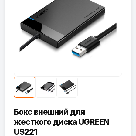
Бокс внешний для
жесткого диска UGREEN
US221