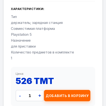
ХАРАКТЕРИСТИКИ:
Тип
держатель; зарядная станция
Совместимая платформа
Playstation 5
Назначение
для приставки
Количество предметов в комплекте
1
Цена:
526 TMT
-
+
ДОБАВИТЬ В КОРЗИНУ