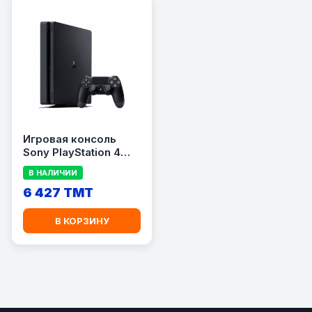
Игровая консоль
Sony PlayStation 4
Slim 1TB
В НАЛИЧИИ
6 427 TMT
В КОРЗИНУ