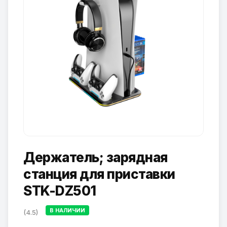
Держатель; зарядная
станция для приставки
STK-DZ501
В НАЛИЧИИ
(4.5)