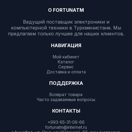
О FORTUNATM
Ведущий поставщик электроники и
компьютерной техники в Туркменистане. Мы
предлагаем только лучшее для наших клиентов.
НАВИГАЦИЯ
Мой кабинет
Каталог
Сервис
Доставка и оплата
ПОДДЕРЖКА
Возврат товара
Часто задаваемые вопросы
КОНТАКТЫ
+993-65-31-06-66
fortunatm@internet.ru