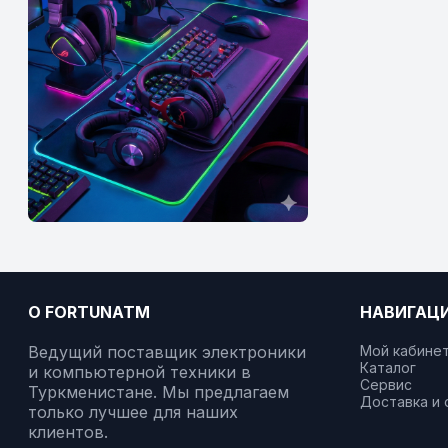
О FORTUNATM
НАВИГАЦ
Ведущий поставщик электроники
Мой кабине
Каталог
и компьютерной техники в
Сервис
Туркменистане. Мы предлагаем
Доставка и 
только лучшее для наших
клиентов.