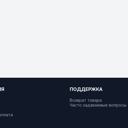
ИЯ
ПОДДЕРЖКА
т
Возврат товара
Часто задаваемые вопросы
оплата