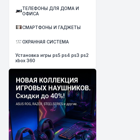
ТЕЛЕФОНЫ ДЛЯ ДОМА И
ОФИСА
СМАРТФОНЫ И ГАДЖЕТЫ
ОХРАННАЯ СИСТЕМА
Установка игры ps5 ps4 ps3 ps2
xbox 360