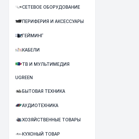
СЕТЕВОЕ ОБОРУДОВАНИЕ
ПЕРИФЕРИЯ И АКСЕССУАРЫ
ГЕЙМИНГ
КАБЕЛИ
ТВ И МУЛЬТИМЕДИЯ
UGREEN
БЫТОВАЯ ТЕХНИКА
АУДИОТЕХНИКА
ХОЗЯЙСТВЕННЫЕ ТОВАРЫ
КУХОНЫЙ ТОВАР