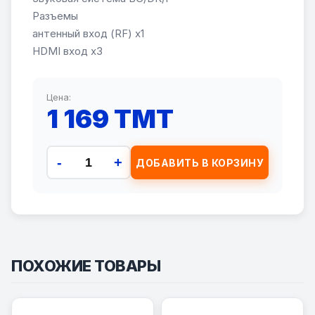
Разъемы
антенный вход (RF) x1
HDMI вход x3
Цена:
1 169 TMT
-
+
ДОБАВИТЬ В КОРЗИНУ
ПОХОЖИЕ ТОВАРЫ