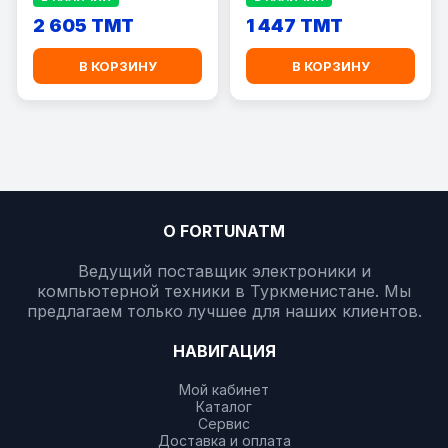
2 605 TMT
1 447 TMT
В КОРЗИНУ
В КОРЗИНУ
О FORTUNATM
Ведущий поставщик электроники и
компьютерной техники в Туркменистане. Мы
предлагаем только лучшее для наших клиентов.
НАВИГАЦИЯ
Мой кабинет
Каталог
Сервис
Доставка и оплата