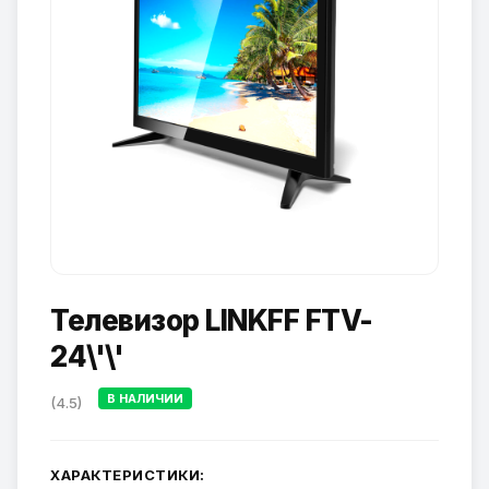
Телевизор LINKFF FTV-
24\'\'
В НАЛИЧИИ
(4.5)
ХАРАКТЕРИСТИКИ: