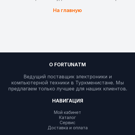
На главную
О FORTUNATM
Ведущий поставщик электроники и
компьютерной техники в Туркменистане. Мы
предлагаем только лучшее для наших клиентов.
НАВИГАЦИЯ
Мой кабинет
Каталог
Сервис
Доставка и оплата