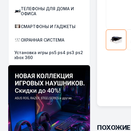
ТЕЛЕФОНЫ ДЛЯ ДОМА И
ОФИСА
СМАРТФОНЫ И ГАДЖЕТЫ
ОХРАННАЯ СИСТЕМА
Установка игры ps5 ps4 ps3 ps2
xbox 360
ПОХОЖИЕ