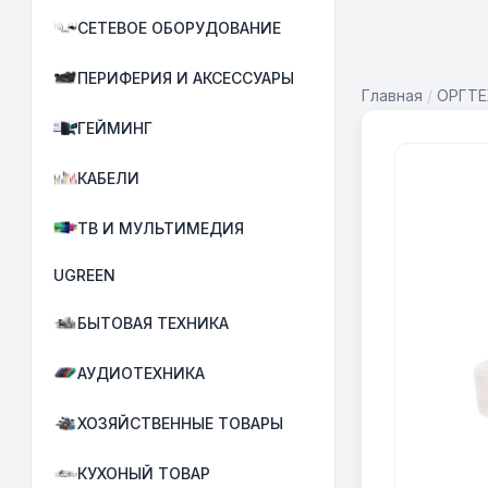
СЕТЕВОЕ ОБОРУДОВАНИЕ
ПЕРИФЕРИЯ И АКСЕССУАРЫ
Главная
/
ОРГТЕ
ГЕЙМИНГ
КАБЕЛИ
ТВ И МУЛЬТИМЕДИЯ
UGREEN
БЫТОВАЯ ТЕХНИКА
АУДИОТЕХНИКА
ХОЗЯЙСТВЕННЫЕ ТОВАРЫ
КУХОНЫЙ ТОВАР