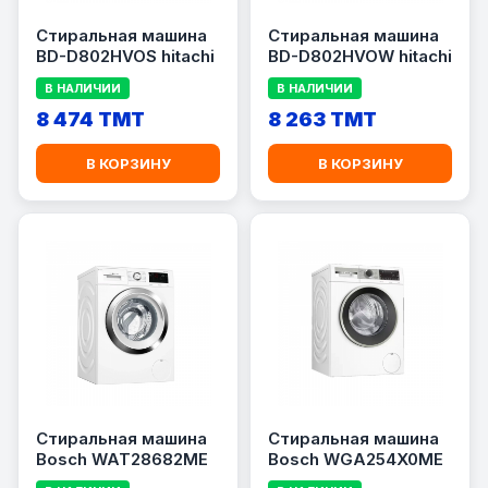
Стиральная машина
Стиральная машина
BD-D802HVOS hitachi
BD-D802HVOW hitachi
В НАЛИЧИИ
В НАЛИЧИИ
8 474 TMT
8 263 TMT
В КОРЗИНУ
В КОРЗИНУ
Стиральная машина
Стиральная машина
Bosch WAT28682ME
Bosch WGA254X0ME