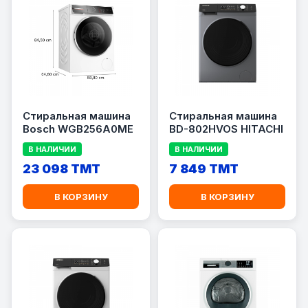
Стиральная машина
Стиральная машина
Bosch WGB256A0ME
BD-802HVOS HITACHI
В НАЛИЧИИ
В НАЛИЧИИ
23 098 TMT
7 849 TMT
В КОРЗИНУ
В КОРЗИНУ