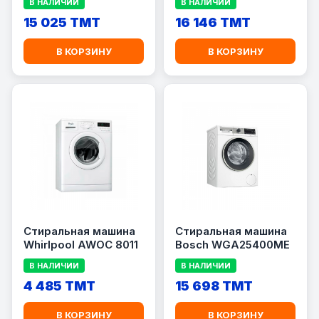
В НАЛИЧИИ
В НАЛИЧИИ
15 025 TMT
16 146 TMT
В КОРЗИНУ
В КОРЗИНУ
Стиральная машина
Стиральная машина
Whirlpool AWOC 8011
Bosch WGA25400ME
В НАЛИЧИИ
В НАЛИЧИИ
4 485 TMT
15 698 TMT
В КОРЗИНУ
В КОРЗИНУ