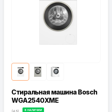
Стиральная машина Bosch
WGA2540XME
В НАЛИЧИИ
(4.5)