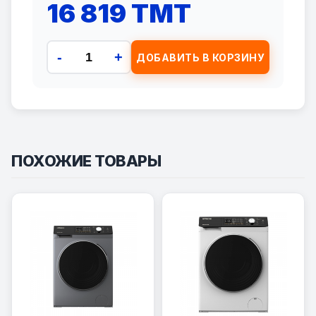
16 819 TMT
-
+
ДОБАВИТЬ В КОРЗИНУ
ПОХОЖИЕ ТОВАРЫ