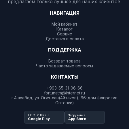
предлагаем только лучшее для наших клиентов.
НАВИГАЦИЯ
Мой кабинет
Каталог
Сервис
Доставка и оплата
ПОДДЕРЖКА
Возврат товара
Часто задаваемые вопросы
КОНТАКТЫ
+993-65-31-06-66
fortunatm@internet.ru
г.Ашхабад, ул. Огуз-хан(Айтаков), 66-дом (напротив
Оптовки)
ДОСТУПНО В
Загрузите в
Google Play
App Store