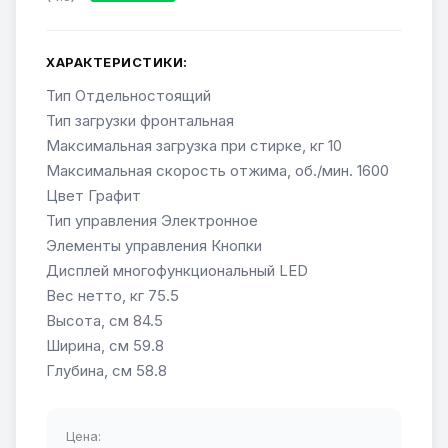
ХАРАКТЕРИСТИКИ:
Тип Отдельностоящий
Тип загрузки фронтальная
Максимальная загрузка при стирке, кг 10
Максимальная скорость отжима, об./мин. 1600
Цвет Графит
Тип управления Электронное
Элементы управления Кнопки
Дисплей многофункциональный LED
Вес нетто, кг 75.5
Высота, см 84.5
Ширина, см 59.8
Глубина, см 58.8
Цена: