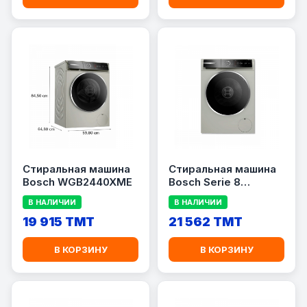
Стиральная машина
Стиральная машина
Bosch WGB2440XME
Bosch Serie 8
WGB2560XME
В НАЛИЧИИ
В НАЛИЧИИ
19 915 TMT
21 562 TMT
В КОРЗИНУ
В КОРЗИНУ