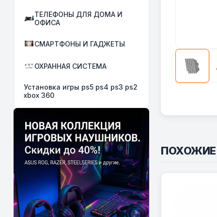
ТЕЛЕФОНЫ ДЛЯ ДОМА И
ОФИСА
СМАРТФОНЫ И ГАДЖЕТЫ
ОХРАННАЯ СИСТЕМА
Установка игры ps5 ps4 ps3 ps2
xbox 360
ПОХОЖИЕ