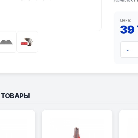
Цена:
39
-
 ТОВАРЫ