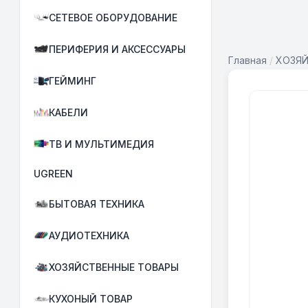
СЕТЕВОЕ ОБОРУДОВАНИЕ
ПЕРИФЕРИЯ И АКСЕССУАРЫ
Главная
/
ХОЗЯ
ГЕЙМИНГ
КАБЕЛИ
ТВ И МУЛЬТИМЕДИЯ
UGREEN
БЫТОВАЯ ТЕХНИКА
АУДИОТЕХНИКА
ХОЗЯЙСТВЕННЫЕ ТОВАРЫ
КУХОНЫЙ ТОВАР