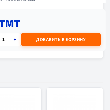
 TMT
+
ДОБАВИТЬ В КОРЗИНУ