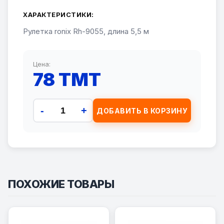
ХАРАКТЕРИСТИКИ:
Рулетка ronix Rh-9055, длина 5,5 м
Цена:
78 TMT
-
+
ДОБАВИТЬ В КОРЗИНУ
ПОХОЖИЕ ТОВАРЫ