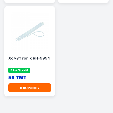
Хомут ronix RH-9994
В НАЛИЧИИ
59 TMT
В КОРЗИНУ