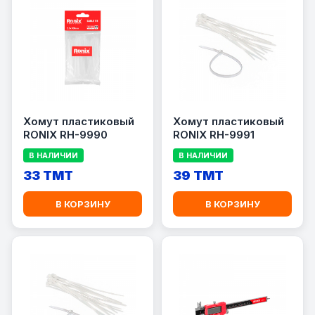
Xомут пластиковый
Xомут пластиковый
RONIX RH-9990
RONIX RH-9991
В НАЛИЧИИ
В НАЛИЧИИ
33 TMT
39 TMT
В КОРЗИНУ
В КОРЗИНУ