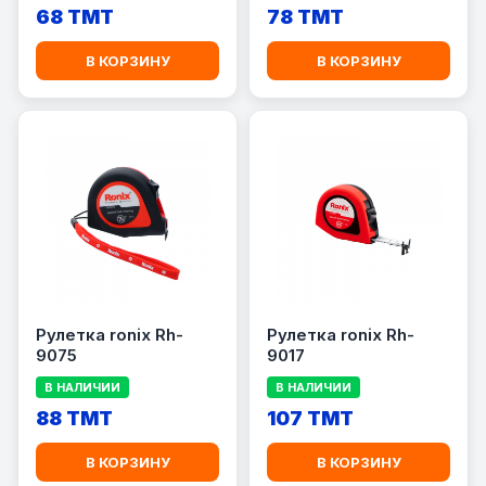
68 TMT
78 TMT
В КОРЗИНУ
В КОРЗИНУ
Рулетка ronix Rh-
Рулетка ronix Rh-
9075
9017
В НАЛИЧИИ
В НАЛИЧИИ
88 TMT
107 TMT
В КОРЗИНУ
В КОРЗИНУ