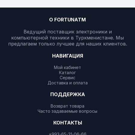
О FORTUNATM
Ведущий поставщик электроники и
компьютерной техники в Туркменистане. Мы
предлагаем только лучшее для наших клиентов.
НАВИГАЦИЯ
Мой кабинет
Каталог
Сервис
Доставка и оплата
ПОДДЕРЖКА
Возврат товара
Часто задаваемые вопросы
КОНТАКТЫ
+993-65-31-06-66