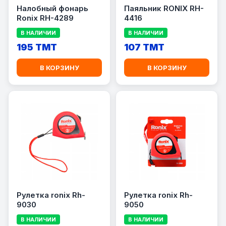
Налобный фонарь
Паяльник RONIX RH-
Ronix RH-4289
4416
В НАЛИЧИИ
В НАЛИЧИИ
195 TMT
107 TMT
В КОРЗИНУ
В КОРЗИНУ
Рулетка ronix Rh-
Рулетка ronix Rh-
9030
9050
В НАЛИЧИИ
В НАЛИЧИИ