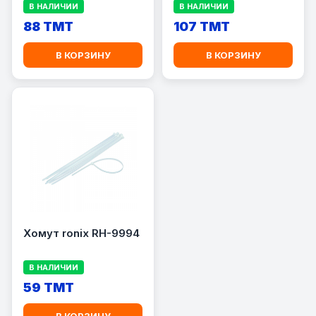
В НАЛИЧИИ
В НАЛИЧИИ
88 TMT
107 TMT
В КОРЗИНУ
В КОРЗИНУ
Хомут ronix RH-9994
В НАЛИЧИИ
59 TMT