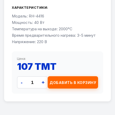
ХАРАКТЕРИСТИКИ:
Модель: RH-4416
Мощность: 40 Вт
Температура на выходе: 2000°C
Время предварительного нагрева: 3-5 минут
Напряжение: 220 В
Цена:
107 TMT
-
+
ДОБАВИТЬ В КОРЗИНУ