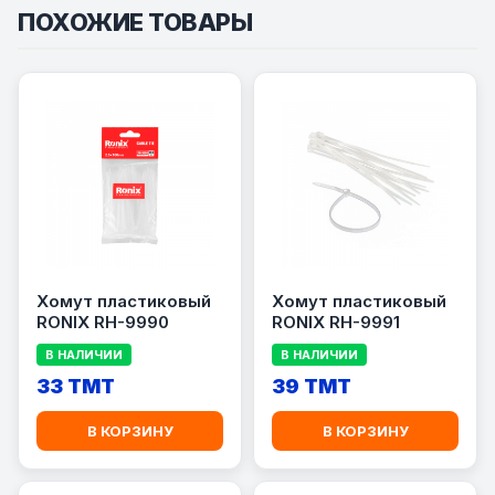
ПОХОЖИЕ ТОВАРЫ
Xомут пластиковый
Xомут пластиковый
RONIX RH-9990
RONIX RH-9991
В НАЛИЧИИ
В НАЛИЧИИ
33 TMT
39 TMT
В КОРЗИНУ
В КОРЗИНУ