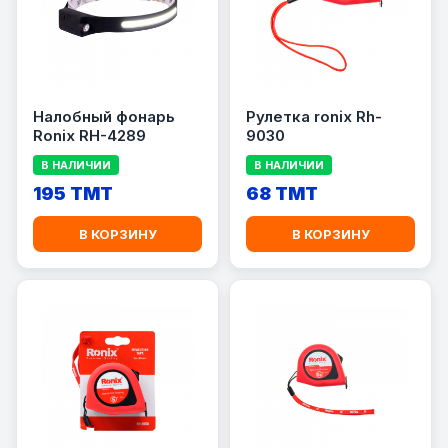
Налобный фонарь
Рулетка ronix Rh-
Ronix RH-4289
9030
В НАЛИЧИИ
В НАЛИЧИИ
195 TMT
68 TMT
В КОРЗИНУ
В КОРЗИНУ