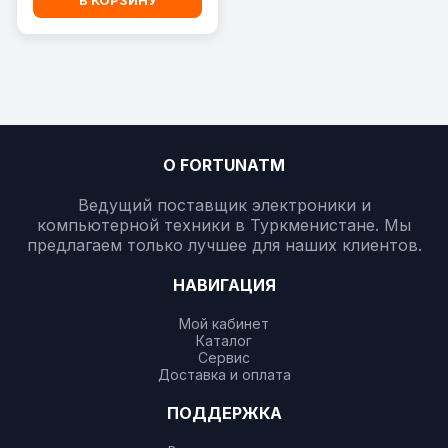
В КОРЗИНУ
О FORTUNATM
Ведущий поставщик электроники и
компьютерной техники в Туркменистане. Мы
предлагаем только лучшее для наших клиентов.
НАВИГАЦИЯ
Мой кабинет
Каталог
Сервис
Доставка и оплата
ПОДДЕРЖКА