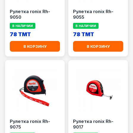
Рулетка ronix Rh-
Рулетка ronix Rh-
9050
9055
В НАЛИЧИИ
В НАЛИЧИИ
78 TMT
78 TMT
В КОРЗИНУ
В КОРЗИНУ
Рулетка ronix Rh-
Рулетка ronix Rh-
9075
9017