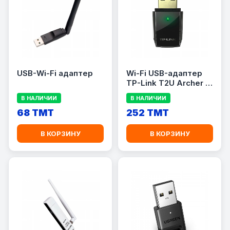
USB-Wi-Fi адаптер
Wi-Fi USB-адаптер
TP-Link T2U Archer /
AC600
В НАЛИЧИИ
В НАЛИЧИИ
68 TMT
252 TMT
В КОРЗИНУ
В КОРЗИНУ