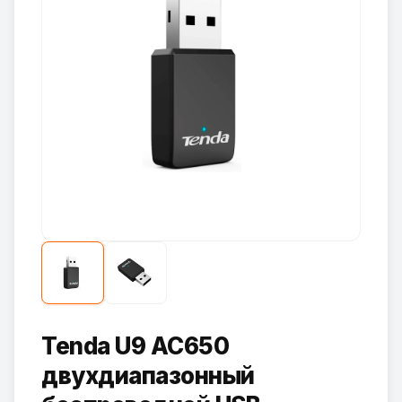
Tenda U9 AC650
двухдиапазонный