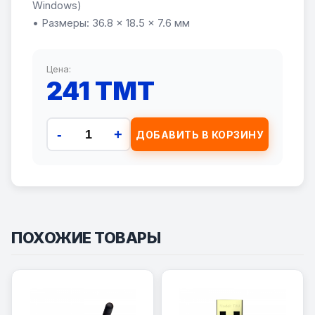
Windows)
• Размеры: 36.8 × 18.5 × 7.6 мм
Цена:
241 TMT
-
+
ДОБАВИТЬ В КОРЗИНУ
ПОХОЖИЕ ТОВАРЫ