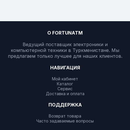
О FORTUNATM
Ведущий поставщик электроники и
компьютерной техники в Туркменистане. Мы
предлагаем только лучшее для наших клиентов.
НАВИГАЦИЯ
Мой кабинет
Каталог
Сервис
Доставка и оплата
ПОДДЕРЖКА
Возврат товара
Часто задаваемые вопросы