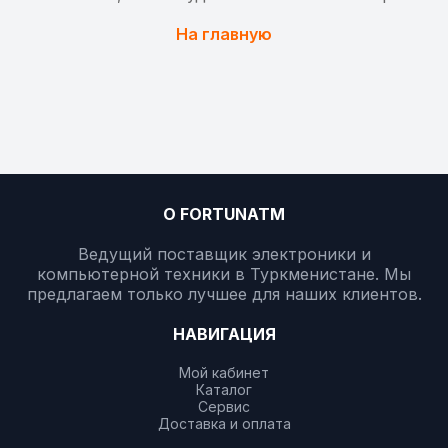
На главную
О FORTUNATM
Ведущий поставщик электроники и
компьютерной техники в Туркменистане. Мы
предлагаем только лучшее для наших клиентов.
НАВИГАЦИЯ
Мой кабинет
Каталог
Сервис
Доставка и оплата