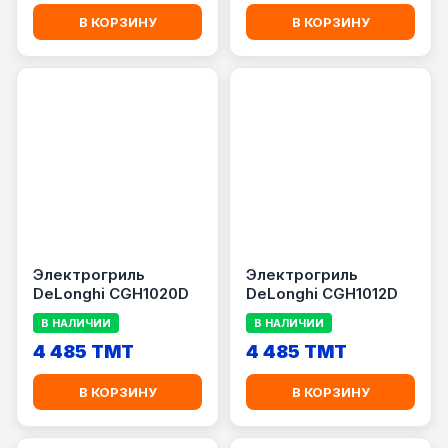
В КОРЗИНУ
В КОРЗИНУ
Электрогриль
Электрогриль
DeLonghi CGH1020D
DeLonghi CGH1012D
В НАЛИЧИИ
В НАЛИЧИИ
4 485 TMT
4 485 TMT
В КОРЗИНУ
В КОРЗИНУ