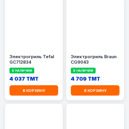
Электрогриль Tefal
Электрогриль Braun
GC712834
CG9043
В НАЛИЧИИ
В НАЛИЧИИ
4 037 TMT
4 709 TMT
В КОРЗИНУ
В КОРЗИНУ