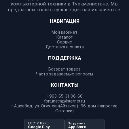
компьютерной техники в Туркменистане. Мы
предлагаем только лучшее для наших клиентов.
НАВИГАЦИЯ
Мой кабинет
Каталог
Сервис
Доставка и оплата
ПОДДЕРЖКА
Возврат товара
Часто задаваемые вопросы
КОНТАКТЫ
+993-65-31-06-66
fortunatm@internet.ru
г.Ашхабад, ул. Огуз-хан(Айтаков), 66-дом (напротив
Оптовки)
ДОСТУПНО В
Загрузите в
Google Play
App Store