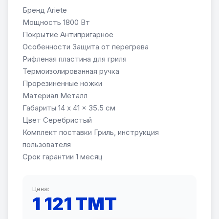
Бренд Ariete
Мощность 1800 Вт
Покрытие Антипригарное
Особенности Защита от перегрева
Рифленая пластина для гриля
Термоизолированная ручка
Прорезиненные ножки
Материал Металл
Габариты 14 x 41 x 35.5 см
Цвет Серебристый
Комплект поставки Гриль, инструкция
пользователя
Срок гарантии 1 месяц
Цена:
1 121 TMT