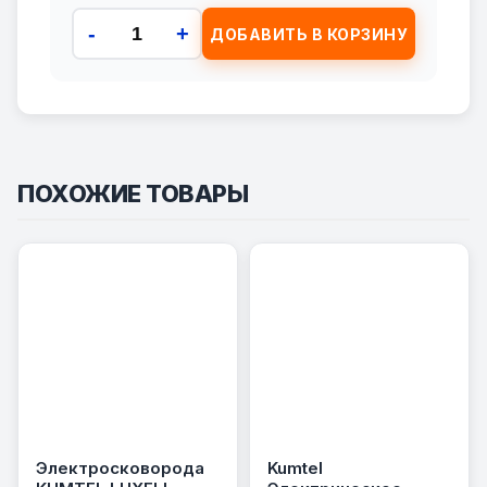
-
+
ДОБАВИТЬ В КОРЗИНУ
ПОХОЖИЕ ТОВАРЫ
Электросковорода
Kumtel