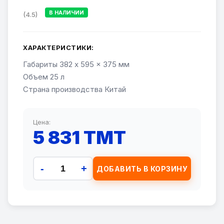
В НАЛИЧИИ
(4.5)
ХАРАКТЕРИСТИКИ:
Габариты 382 x 595 x 375 мм
Объем 25 л
Страна производства Китай
Цена:
5 831 TMT
-
+
ДОБАВИТЬ В КОРЗИНУ