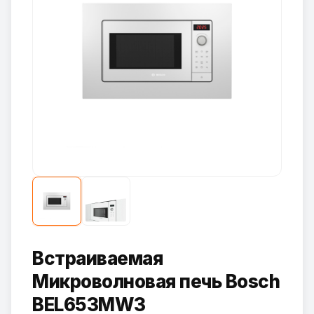
Встраиваемая
Микроволновая печь Bosch
BEL653MW3