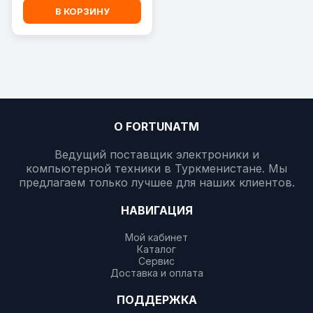
В КОРЗИНУ
О FORTUNATM
Ведущий поставщик электроники и
компьютерной техники в Туркменистане. Мы
предлагаем только лучшее для наших клиентов.
НАВИГАЦИЯ
Мой кабинет
Каталог
Сервис
Доставка и оплата
ПОДДЕРЖКА