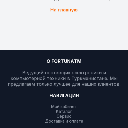
На главную
О FORTUNATM
Ведущий поставщик электроники и
компьютерной техники в Туркменистане. Мы
предлагаем только лучшее для наших клиентов.
НАВИГАЦИЯ
Мой кабинет
Каталог
Сервис
Доставка и оплата