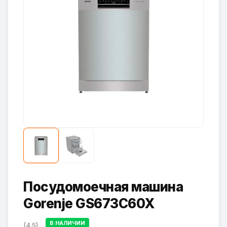
Посудомоечная машина
Gorenje GS673C60X
В НАЛИЧИИ
(4.5)