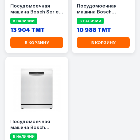
Посудомоечная
Посудомоечная
машина Bosch Serie 6
машина Bosch
SMS6EMI65Q
SMS45DW10Q
В НАЛИЧИИ
В НАЛИЧИИ
13 904 TMT
10 988 TMT
В КОРЗИНУ
В КОРЗИНУ
Посудомоечная
машина Bosch
SMS6EMW38Q
В НАЛИЧИИ