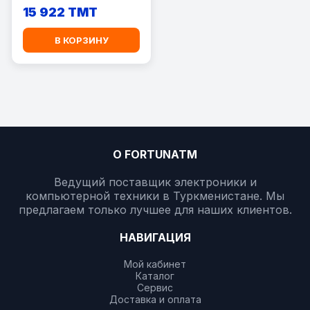
15 922 TMT
В КОРЗИНУ
О FORTUNATM
Ведущий поставщик электроники и
компьютерной техники в Туркменистане. Мы
предлагаем только лучшее для наших клиентов.
НАВИГАЦИЯ
Мой кабинет
Каталог
Сервис
Доставка и оплата