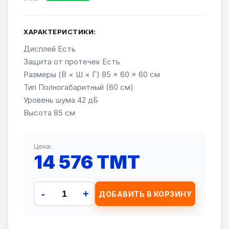
ХАРАКТЕРИСТИКИ:
Дисплей Есть
Защита от протечек Есть
Размеры (В × Ш × Г) 85 × 60 × 60 см
Тип Полногабаритный (60 см)
Уровень шума 42 дБ
Высотa 85 см
Цена:
14 576 TMT
-
+
ДОБАВИТЬ В КОРЗИНУ