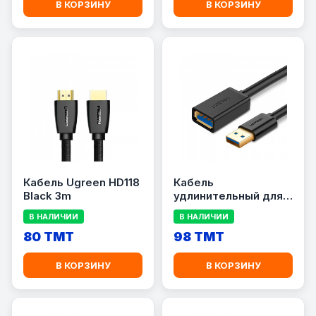
В КОРЗИНУ
В КОРЗИНУ
Кабель Ugreen HD118
Кабель
Black 3m
удлинительный для
компьютера UGREEN
В НАЛИЧИИ
В НАЛИЧИИ
US129
80 TMT
98 TMT
В КОРЗИНУ
В КОРЗИНУ