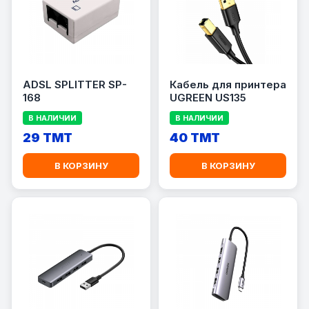
ADSL SPLITTER SP-
Кабель для принтера
168
UGREEN US135
В НАЛИЧИИ
В НАЛИЧИИ
29 TMT
40 TMT
В КОРЗИНУ
В КОРЗИНУ