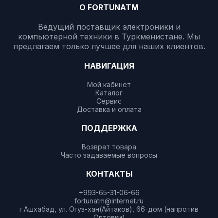
О FORTUNATM
Ведущий поставщик электроники и
компьютерной техники в Туркменистане. Мы
предлагаем только лучшее для наших клиентов.
НАВИГАЦИЯ
Мой кабинет
Каталог
Сервис
Доставка и оплата
ПОДДЕРЖКА
Возврат товара
Часто задаваемые вопросы
КОНТАКТЫ
+993-65-31-06-66
fortunatm@internet.ru
г.Ашхабад, ул. Огуз-хан(Айтаков), 66-дом (напротив
Оптовки)