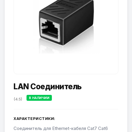
LAN Соединитель
В НАЛИЧИИ
(4.5)
ХАРАКТЕРИСТИКИ:
Соединитель для Ethernet-кабеля Cat7 Cat6