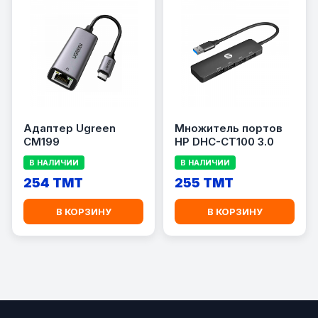
Адаптер Ugreen
Множитель портов
CM199
HP DHC-CT100 3.0
В НАЛИЧИИ
В НАЛИЧИИ
254 TMT
255 TMT
В КОРЗИНУ
В КОРЗИНУ