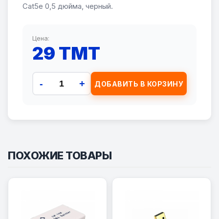
Cat5e 0,5 дюйма, черный.
Цена:
29 TMT
-
+
ДОБАВИТЬ В КОРЗИНУ
ПОХОЖИЕ ТОВАРЫ