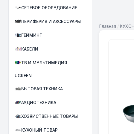
СЕТЕВОЕ ОБОРУДОВАНИЕ
ПЕРИФЕРИЯ И АКСЕССУАРЫ
Главная
/
КУХО
ГЕЙМИНГ
КАБЕЛИ
ТВ И МУЛЬТИМЕДИЯ
UGREEN
БЫТОВАЯ ТЕХНИКА
АУДИОТЕХНИКА
ХОЗЯЙСТВЕННЫЕ ТОВАРЫ
КУХОНЫЙ ТОВАР