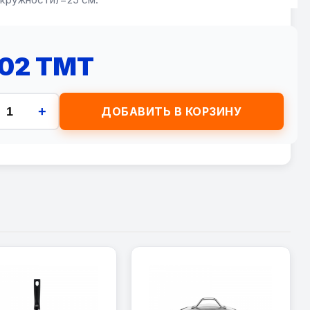
602 TMT
+
ДОБАВИТЬ В КОРЗИНУ