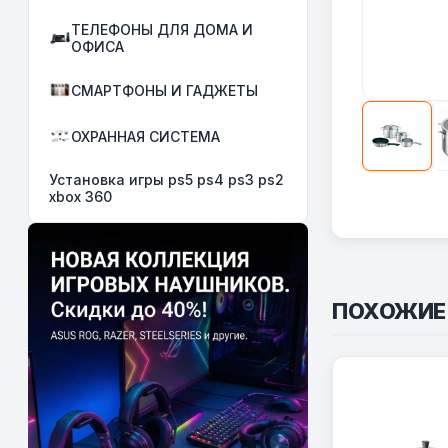
ТЕЛЕФОНЫ ДЛЯ ДОМА И
ОФИСА
СМАРТФОНЫ И ГАДЖЕТЫ
ОХРАННАЯ СИСТЕМА
Установка игры ps5 ps4 ps3 ps2
xbox 360
ПОХОЖИЕ