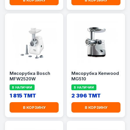
В КОРЗИНУ
В КОРЗИНУ
Мясорубка Bosch
Мясорубка Kenwood
MFW2520W
MG510
В НАЛИЧИИ
В НАЛИЧИИ
1 815 TMT
2 396 TMT
В КОРЗИНУ
В КОРЗИНУ