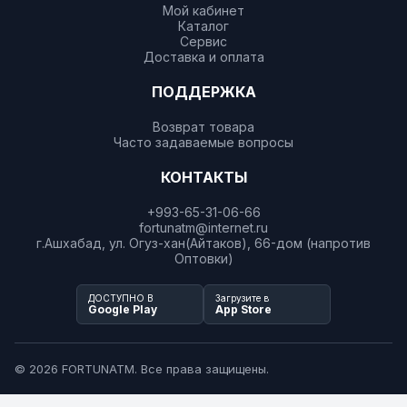
Мой кабинет
Каталог
Сервис
Доставка и оплата
ПОДДЕРЖКА
Возврат товара
Часто задаваемые вопросы
КОНТАКТЫ
+993-65-31-06-66
fortunatm@internet.ru
г.Ашхабад, ул. Огуз-хан(Айтаков), 66-дом (напротив
Оптовки)
ДОСТУПНО В
Загрузите в
Google Play
App Store
© 2026 FORTUNATM. Все права защищены.