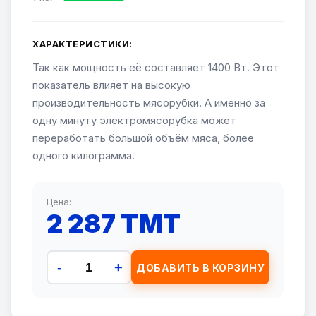
ХАРАКТЕРИСТИКИ:
Так как мощность её составляет 1400 Вт. Этот
показатель влияет на высокую
производительность мясорубки. А именно за
одну минуту электромясорубка может
переработать большой объём мяса, более
одного килограмма.
Цена:
2 287 TMT
-
+
ДОБАВИТЬ В КОРЗИНУ