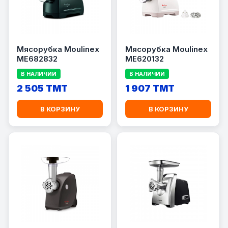
Мясорубка Moulinex
Мясорубка Moulinex
ME682832
ME620132
В НАЛИЧИИ
В НАЛИЧИИ
2 505 TMT
1 907 TMT
В КОРЗИНУ
В КОРЗИНУ