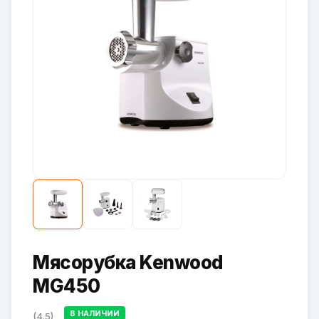
Мясорубка Kenwood
MG450
В НАЛИЧИИ
(4.5)