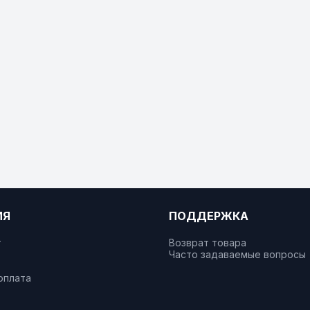
ИЯ
ПОДДЕРЖКА
т
Возврат товара
Часто задаваемые вопросы
оплата