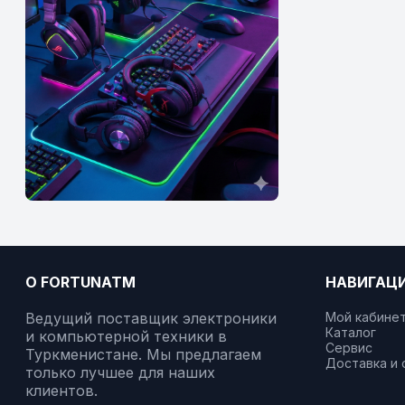
О FORTUNATM
НАВИГАЦ
Ведущий поставщик электроники
Мой кабине
Каталог
и компьютерной техники в
Сервис
Туркменистане. Мы предлагаем
Доставка и 
только лучшее для наших
клиентов.