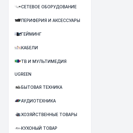
СЕТЕВОЕ ОБОРУДОВАНИЕ
ПЕРИФЕРИЯ И АКСЕССУАРЫ
ГЕЙМИНГ
КАБЕЛИ
ТВ И МУЛЬТИМЕДИЯ
UGREEN
БЫТОВАЯ ТЕХНИКА
АУДИОТЕХНИКА
ХОЗЯЙСТВЕННЫЕ ТОВАРЫ
КУХОНЫЙ ТОВАР