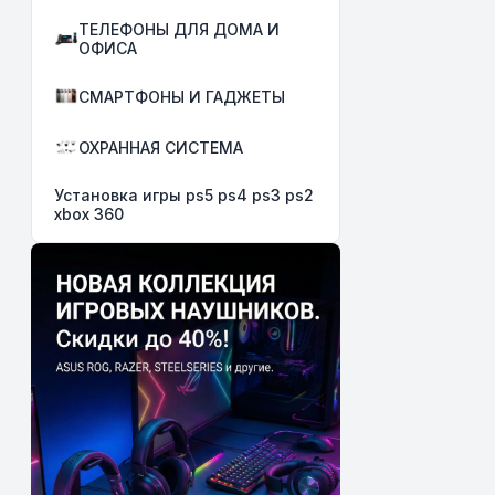
ТЕЛЕФОНЫ ДЛЯ ДОМА И
ОФИСА
СМАРТФОНЫ И ГАДЖЕТЫ
ОХРАННАЯ СИСТЕМА
Установка игры ps5 ps4 ps3 ps2
xbox 360