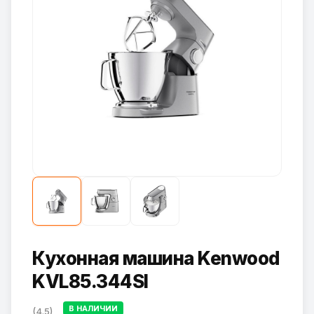
Кухонная машина Kenwood
KVL85.344SI
В НАЛИЧИИ
(4.5)