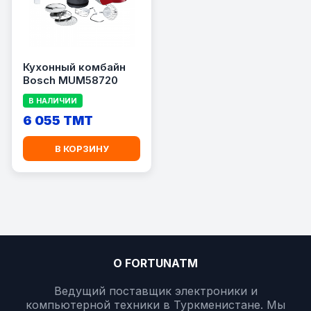
Кухонный комбайн
Bosch MUM58720
В НАЛИЧИИ
6 055 TMT
В КОРЗИНУ
О FORTUNATM
Ведущий поставщик электроники и
компьютерной техники в Туркменистане. Мы