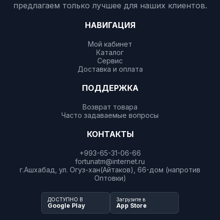
предлагаем только лучшее для наших клиентов.
НАВИГАЦИЯ
Мой кабинет
Каталог
Сервис
Доставка и оплата
ПОДДЕРЖКА
Возврат товара
Часто задаваемые вопросы
КОНТАКТЫ
+993-65-31-06-66
fortunatm@internet.ru
г.Ашхабад, ул. Огуз-хан(Айтаков), 66-дом (напротив
Оптовки)
ДОСТУПНО В
Загрузите в
Google Play
App Store