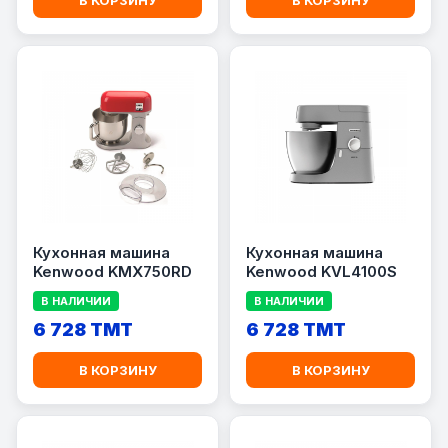
В КОРЗИНУ
В КОРЗИНУ
Кухонная машина
Кухонная машина
Kenwood KMX750RD
Kenwood KVL4100S
В НАЛИЧИИ
В НАЛИЧИИ
6 728 TMT
6 728 TMT
В КОРЗИНУ
В КОРЗИНУ