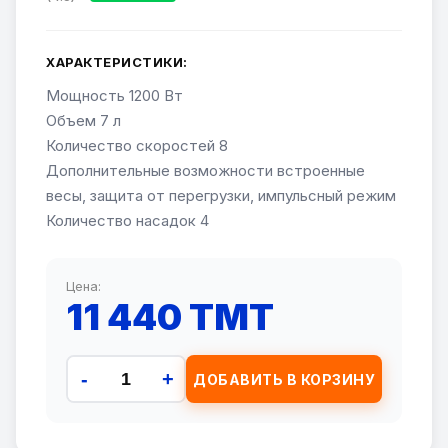
ХАРАКТЕРИСТИКИ:
Мощность 1200 Вт
Объем 7 л
Количество скоростей 8
Дополнительные возможности встроенные
весы, защита от перегрузки, импульсный режим
Количество насадок 4
Цена:
11 440 TMT
-
+
ДОБАВИТЬ В КОРЗИНУ