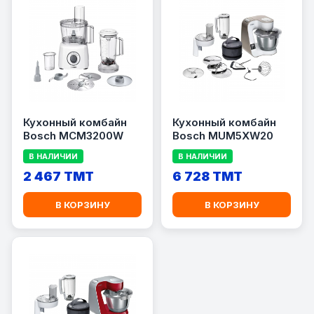
Кухонный комбайн
Кухонный комбайн
Bosch MCM3200W
Bosch MUM5XW20
В НАЛИЧИИ
В НАЛИЧИИ
2 467 TMT
6 728 TMT
В КОРЗИНУ
В КОРЗИНУ