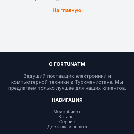
На главную
О FORTUNATM
Ведущий поставщик электроники и
компьютерной техники в Туркменистане. Мы
предлагаем только лучшее для наших клиентов.
НАВИГАЦИЯ
Мой кабинет
Каталог
Сервис
Доставка и оплата